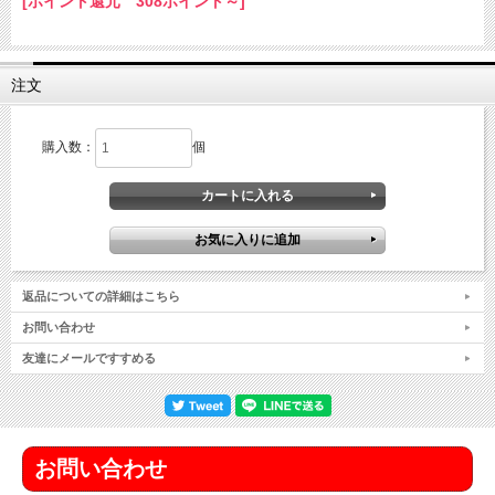
[ポイント還元 308ポイント～]
注文
購入数：
個
返品についての詳細はこちら
お問い合わせ
友達にメールですすめる
お問い合わせ