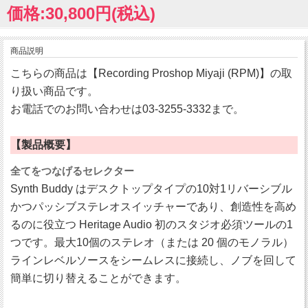
価格:30,800円(税込)
商品説明
こちらの商品は【Recording Proshop Miyaji (RPM)】の取
り扱い商品です。
お電話でのお問い合わせは03-3255-3332まで。
【製品概要】
全てをつなげるセレクター
Synth Buddy はデスクトップタイプの10対1リバーシブル
かつパッシブステレオスイッチャーであり、創造性を高め
るのに役立つ Heritage Audio 初のスタジオ必須ツールの1
つです。最大10個のステレオ（または 20 個のモノラル）
ラインレベルソースをシームレスに接続し、ノブを回して
簡単に切り替えることができます。