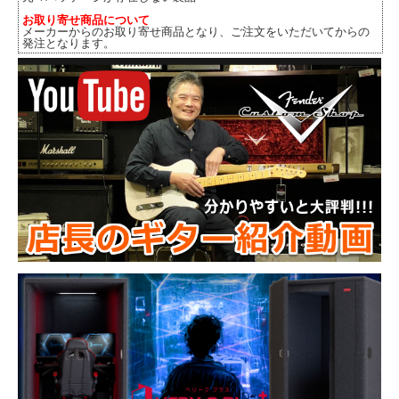
お取り寄せ商品について
メーカーからのお取り寄せ商品となり、ご注文をいただいてからの
発注となります。