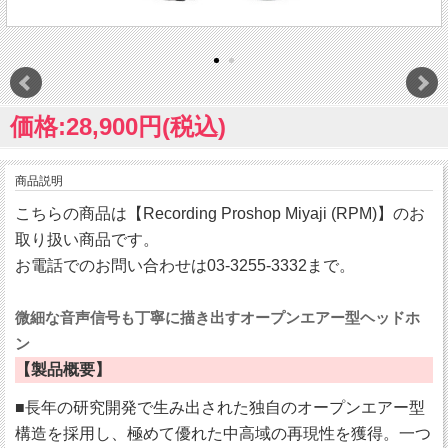
価格:28,900円(税込)
商品説明
こちらの商品は【Recording Proshop Miyaji (RPM)】のお
取り扱い商品です。
お電話でのお問い合わせは03-3255-3332まで。
微細な音声信号も丁寧に描き出すオープンエアー型ヘッドホ
ン
【製品概要】
■長年の研究開発で生み出された独自のオープンエアー型
構造を採用し、極めて優れた中高域の再現性を獲得。一つ