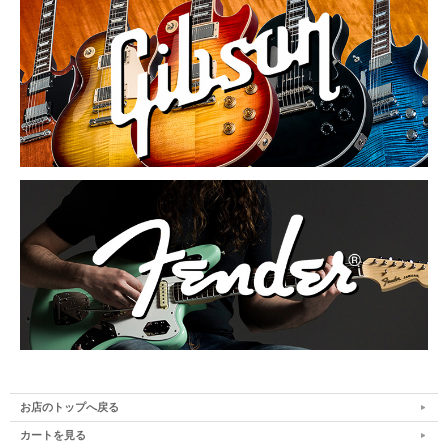
お店のトップへ戻る
カートを見る