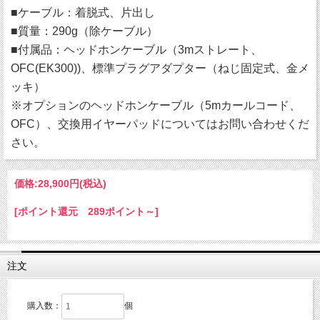
■ケーブル：着脱式、片出し
■質量：290g（除ケーブル）
■付属品：ヘッドホンケーブル（3mストレート、
OFC(EK300))、標準プラグアダプター（ねじ固定式、金メ
ッキ）
※オプションのヘッドホンケーブル（5mカールコード、
OFC）、交換用イヤーパッドについてはお問い合わせくだ
さい。
価格:
28,900円
(税込)
[ポイント還元 289ポイント～]
注文
購入数：
個