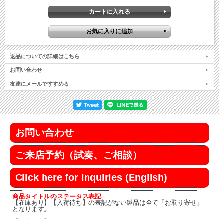
返品についての詳細はこちら
お問い合わせ
友達にメールですすめる
お問い合わせ
ご来店予約（試奏、ご相談）
Click here for inquiries (English)
商品タイトルのステータス表記
【在庫あり】【入荷待ち】の表記がない製品は全て「お取り寄せ」
となります。