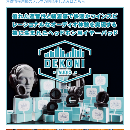
お得情報満載のメルマガ購読申し込みはこちら