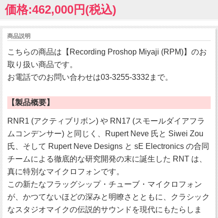
価格:462,000円(税込)
商品説明
こちらの商品は【Recording Proshop Miyaji (RPM)】のお
取り扱い商品です。
お電話でのお問い合わせは03-3255-3332まで。
【製品概要】
RNR1 (アクティブリボン) や RN17 (スモールダイアフラ
ムコンデンサー) と同じく、Rupert Neve 氏と Siwei Zou
氏、そして Rupert Neve Designs と sE Electronics の合同
チームによる徹底的な研究開発の末に誕生した RNT は、
真に特別なマイクロフォンです。
この新たなフラッグシップ・チューブ・マイクロフォン
が、かつてないほどの深みと明瞭さとともに、クラシック
なスタジオマイクの伝説的サウンドを現代にもたらしま