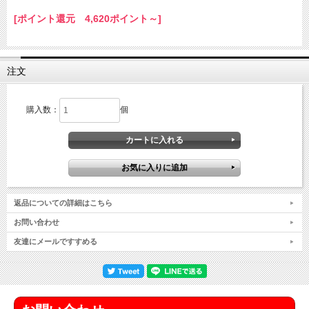
[ポイント還元 4,620ポイント～]
注文
購入数：
個
返品についての詳細はこちら
お問い合わせ
友達にメールですすめる