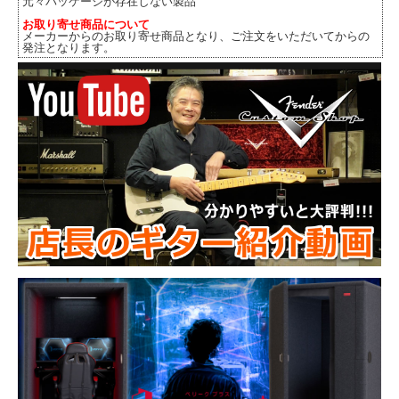
元々パッケージが存在しない製品
お取り寄せ商品について
メーカーからのお取り寄せ商品となり、ご注文をいただいてからの
発注となります。