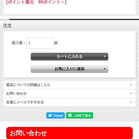
[ポイント還元 99ポイント～]
注文
購入数：
個
返品についての詳細はこちら
お問い合わせ
友達にメールですすめる
お問い合わせ