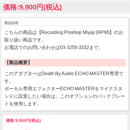
価格:9,900円(税込)
商品説明
こちらの商品は【Recording Proshop Miyaji (RPM)】のお
取り扱い商品です。
お電話でのお問い合わせは03-3255-3332まで。
【製品概要】
このアダプターはDeath By Audio ECHO MASTER専用で
す。
ボーカル専用エフェクターECHO MASTERをマイクスタ
ンドに設置したい場合は、このオプションのバックプレー
トを使用します。
価格:
9,900円
(税込)