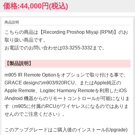
価格:44,000円(税込)
商品説明
こちらの商品は【Recording Proshop Miyaji (RPM)】のお
取り扱い商品です。
お電話でのお問い合わせは03-3255-3332まで。
【製品説明】
m905 IR Remote Optionをオプションで取り付ける事で、
GRACE designのm903/920RCU、またはApple純正の
Apple Remote、Logitec Harmony Remoteを利用したiOS
/Android 機器からのリモートコントロールが可能になりま
す（m905に付属のRCUがワイヤレスになるのではありま
せんのでご注意ください）。
このアップグレードはご購入後のインストール(Upgrade)