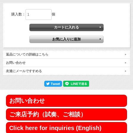
購入数：
個
返品についての詳細はこちら
お問い合わせ
友達にメールですすめる
お問い合わせ
ご来店予約（試奏、ご相談）
Click here for inquiries (English)