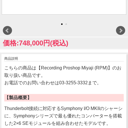
価格:748,000円(税込)
商品説明
こちらの商品は【Recording Proshop Miyaji (RPM)】のお
取り扱い商品です。
お電話でのお問い合わせは03-3255-3332まで。
【製品概要】
Thunderbolt接続に対応するSymphony I/O MKIIのシャーシ
に、Symphonyシリーズで最も優れたコンバーターを搭載
した2×6 SEモジュールを組み合わせたモデルです。