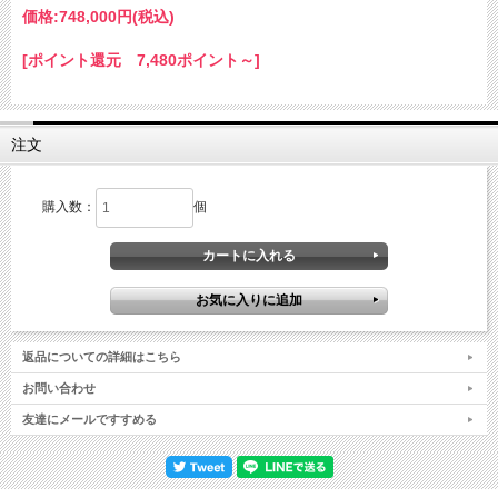
価格:
748,000円
(税込)
[ポイント還元 7,480ポイント～]
注文
購入数：
個
返品についての詳細はこちら
お問い合わせ
友達にメールですすめる