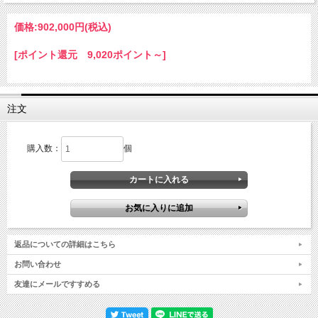
価格:
902,000円
(税込)
[ポイント還元 9,020ポイント～]
注文
購入数：
個
返品についての詳細はこちら
お問い合わせ
友達にメールですすめる