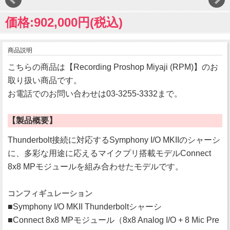
価格:902,000円(税込)
商品説明
こちらの商品は【Recording Proshop Miyaji (RPM)】のお
取り扱い商品です。
お電話でのお問い合わせは03-3255-3332まで。
【製品概要】
Thunderbolt接続に対応するSymphony I/O MKIIのシャーシ
に、多彩な用途に応えるマイクプリ搭載モデルConnect
8x8 MPモジュールを組み合わせたモデルです。
コンフィギュレーション
■Symphony I/O MKII Thunderboltシャーシ
■Connect 8x8 MPモジュール（8x8 Analog I/O + 8 Mic Pre