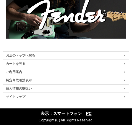
お店のトップへ戻る
カートを見る
ご利用案内
特定商取引法表示
個人情報の取扱い
サイトマップ
表示：スマートフォン｜
PC
Copyright (C) All Rights Reserved.