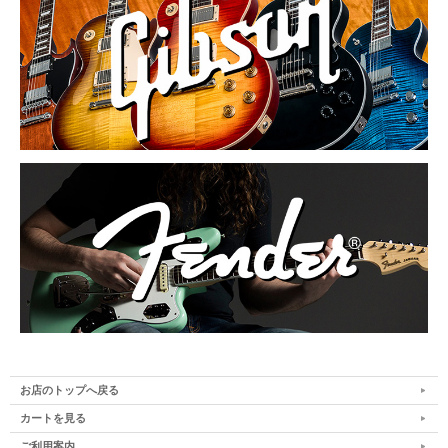
お店のトップへ戻る
カートを見る
ご利用案内