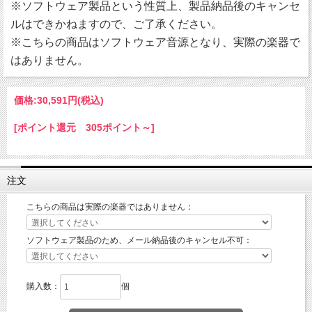
※ソフトウェア製品という性質上、製品納品後のキャンセ
ルはできかねますので、ご了承ください。
※こちらの商品はソフトウェア音源となり、実際の楽器で
はありません。
価格:
30,591円
(税込)
[ポイント還元 305ポイント～]
注文
こちらの商品は実際の楽器ではありません：
ソフトウェア製品のため、メール納品後のキャンセル不可：
購入数：
個