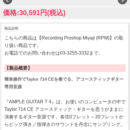
価格:30,591円(税込)
商品説明
こちらの商品は【Recording Proshop Miyaji (RPM)】の取
り扱い商品です。
お電話でのお問い合わせは03-3255-3332まで。
【製品概要】
簡単操作でTaylor 714 CEを奏でる、アコースティックギター
専用音源
『AMPLE GUITAR T 4』は、お使いのコンピュータの中で
Taylor 714 CE アコースティック・ギターを思うがままに
演奏するギター音源です。各弦0フレット～20フレットか
らピック弾き／指弾きのサウンドを丹念にサンプリング。