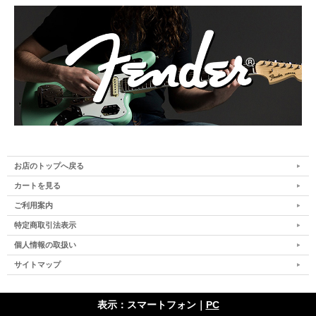
お店のトップへ戻る
カートを見る
ご利用案内
特定商取引法表示
個人情報の取扱い
サイトマップ
表示：スマートフォン｜
PC