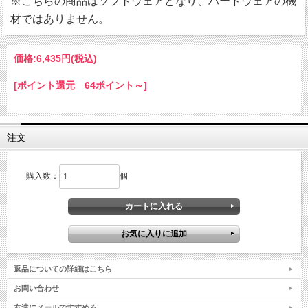
※こちらの商品はソフトウェアとなり、ハードウェアの機
材ではありません。
価格:
6,435円
(税込)
[ポイント還元 64ポイント～]
注文
購入数：
個
返品についての詳細はこちら
お問い合わせ
友達にメールですすめる