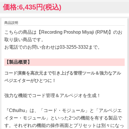
価格:6,435円(税込)
商品説明
こちらの商品は【Recording Proshop Miyaji (RPM)】のお
取り扱い商品です。
お電話でのお問い合わせは03-3255-3332まで。
【製品概要】
コード演奏を高次元まで引き上げる管理ツール＆強力なアル
ペジエイターがひとつに！
強力な機能でコード管理＆アルペジオを生成！
『Cthulhu』は、「コード・モジュール」と「アルペジエ
イター・モジュール」といった2つの機能を有する製品で
す。それぞれの機能の操作画面とプリセットは別々になっ