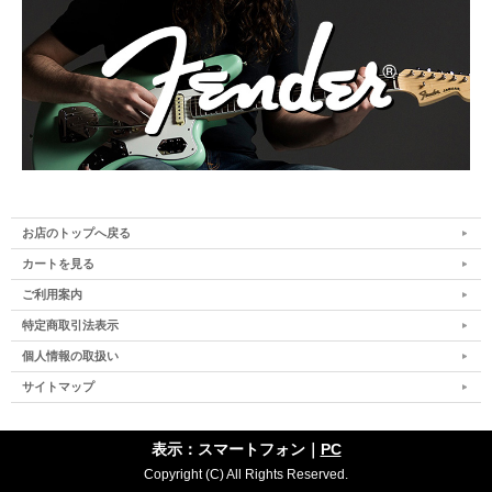
お店のトップへ戻る
カートを見る
ご利用案内
特定商取引法表示
個人情報の取扱い
サイトマップ
表示：スマートフォン｜
PC
Copyright (C) All Rights Reserved.