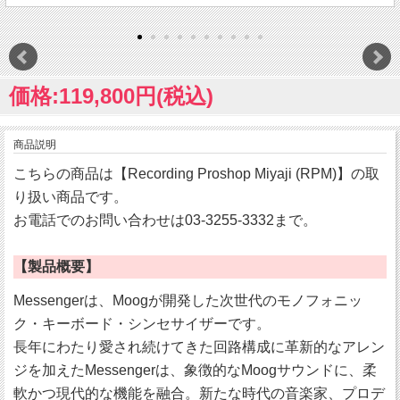
価格:119,800円(税込)
商品説明
こちらの商品は【Recording Proshop Miyaji (RPM)】の取
り扱い商品です。
お電話でのお問い合わせは03-3255-3332まで。
【製品概要】
Messengerは、Moogが開発した次世代のモノフォニッ
ク・キーボード・シンセサイザーです。
長年にわたり愛され続けてきた回路構成に革新的なアレン
ジを加えたMessengerは、象徴的なMoogサウンドに、柔
軟かつ現代的な機能を融合。新たな時代の音楽家、プロデ