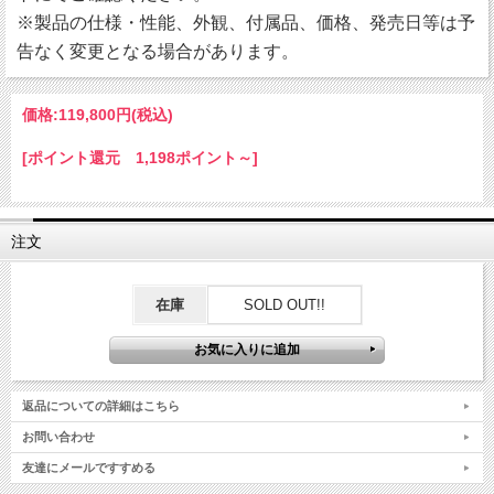
※製品の仕様・性能、外観、付属品、価格、発売日等は予
告なく変更となる場合があります。
価格:
119,800円
(税込)
[ポイント還元 1,198ポイント～]
注文
在庫
SOLD OUT!!
返品についての詳細はこちら
お問い合わせ
友達にメールですすめる