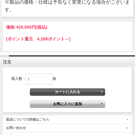
※製品の価格・仕様は予告なく変更になる場合がございま
す。
価格:
428,800円
(税込)
[ポイント還元 4,288ポイント～]
注文
購入数：
個
返品についての詳細はこちら
お問い合わせ