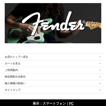
お店のトップへ戻る
カートを見る
ご利用案内
特定商取引法表示
個人情報の取扱い
サイトマップ
表示：スマートフォン｜
PC