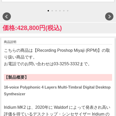
価格:428,800円(税込)
商品説明
こちらの商品は【Recording Proshop Miyaji (RPM)】の取
り扱い商品です。
お電話でのお問い合わせは03-3255-3332まで。
【製品概要】
16-voice Polyphonic 4 Layers Multi-Timbral Digital Desktop
Synthesizer
Iridium MK2 は、2020年に Waldorf によって発表され高い
評価を得ているデスクトップ・シンセサイザー Iridium の