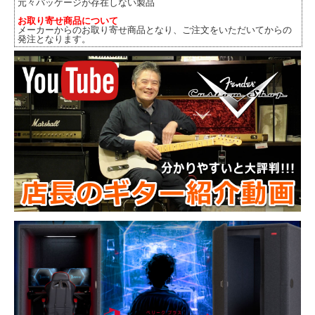
元々パッケージが存在しない製品
お取り寄せ商品について
メーカーからのお取り寄せ商品となり、ご注文をいただいてからの
発注となります。