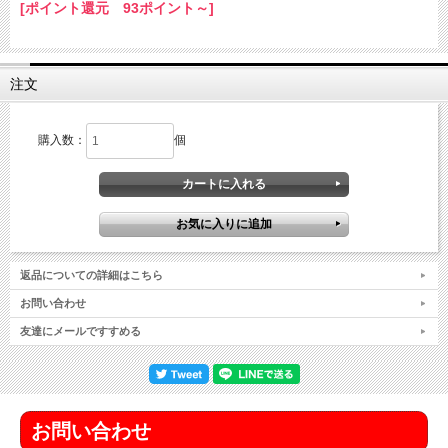
[ポイント還元 93ポイント～]
注文
購入数：
個
返品についての詳細はこちら
お問い合わせ
友達にメールですすめる
お問い合わせ