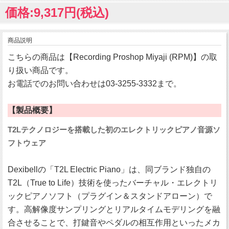
価格:9,317円(税込)
商品説明
こちらの商品は【Recording Proshop Miyaji (RPM)】の取
り扱い商品です。
お電話でのお問い合わせは03-3255-3332まで。
【製品概要】
T2Lテクノロジーを搭載した初のエレクトリックピアノ音源ソ
フトウェア
Dexibellの「T2L Electric Piano」は、同ブランド独自の
T2L（True to Life）技術を使ったバーチャル・エレクトリ
ックピアノソフト（プラグイン＆スタンドアローン）で
す。高解像度サンプリングとリアルタイムモデリングを融
合させることで、打鍵音やペダルの相互作用といったメカ