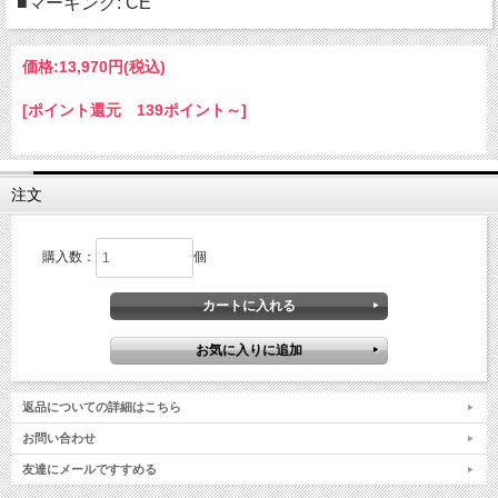
■マーキング: CE
価格:
13,970円
(税込)
[ポイント還元 139ポイント～]
注文
購入数：
個
返品についての詳細はこちら
お問い合わせ
友達にメールですすめる