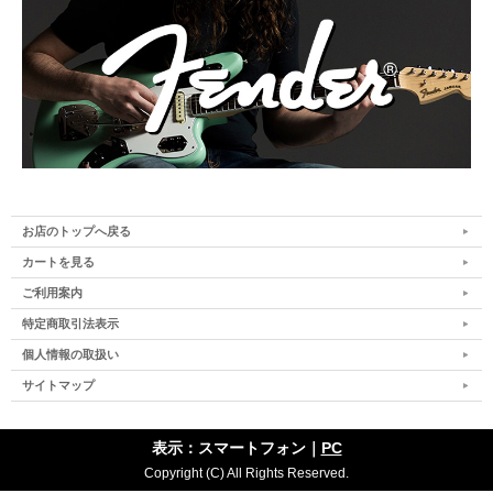
お店のトップへ戻る
カートを見る
ご利用案内
特定商取引法表示
個人情報の取扱い
サイトマップ
表示：スマートフォン｜
PC
Copyright (C) All Rights Reserved.