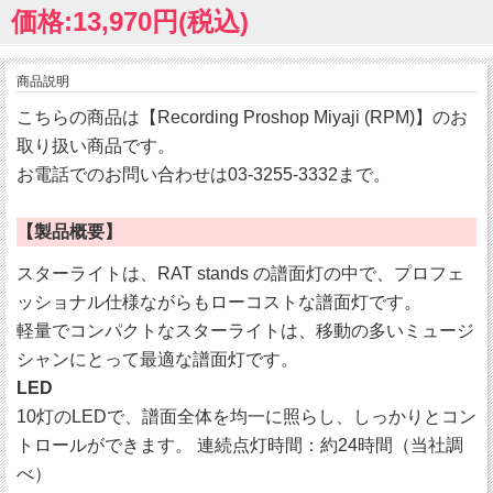
価格:13,970円(税込)
商品説明
こちらの商品は【Recording Proshop Miyaji (RPM)】のお
取り扱い商品です。
お電話でのお問い合わせは03-3255-3332まで。
【製品概要】
スターライトは、RAT stands の譜面灯の中で、プロフェ
ッショナル仕様ながらもローコストな譜面灯です。
軽量でコンパクトなスターライトは、移動の多いミュージ
シャンにとって最適な譜面灯です。
LED
10灯のLEDで、譜面全体を均一に照らし、しっかりとコン
トロールができます。 連続点灯時間：約24時間（当社調
べ）