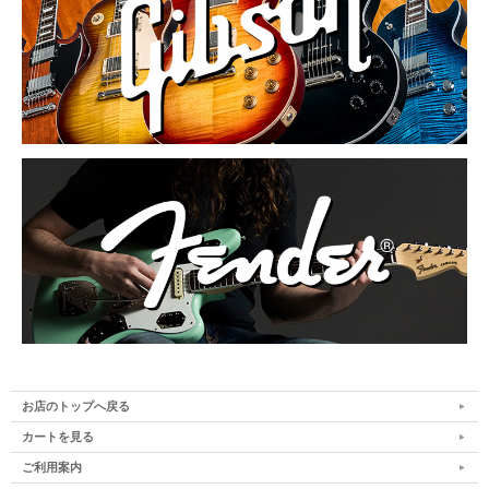
お店のトップへ戻る
カートを見る
ご利用案内