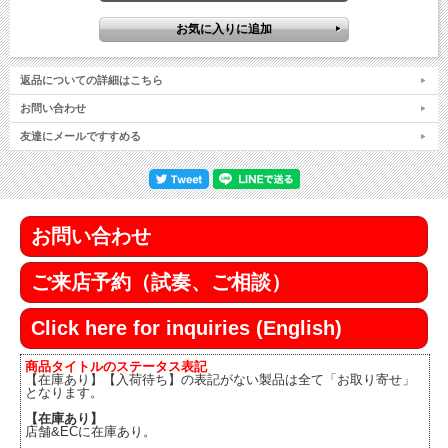
返品についての詳細はこちら
お問い合わせ
友達にメールですすめる
お問い合わせ
ご来店予約（試奏、ご相談）
Click here for inquiries (English)
商品タイトルのステータス表記
【在庫あり】【入荷待ち】の表記がない製品は全て「お取り寄せ」
となります。
【在庫あり】
店舗&ECに在庫あり。