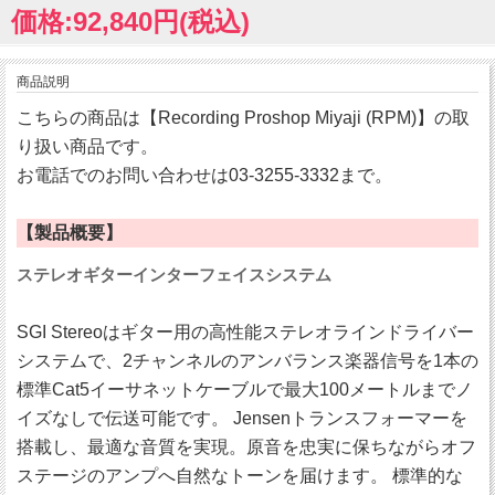
価格:92,840円(税込)
商品説明
こちらの商品は【Recording Proshop Miyaji (RPM)】の取
り扱い商品です。
お電話でのお問い合わせは03-3255-3332まで。
【製品概要】
ステレオギターインターフェイスシステム
SGI Stereoはギター用の高性能ステレオラインドライバー
システムで、2チャンネルのアンバランス楽器信号を1本の
標準Cat5イーサネットケーブルで最大100メートルまでノ
イズなしで伝送可能です。 Jensenトランスフォーマーを
搭載し、最適な音質を実現。原音を忠実に保ちながらオフ
ステージのアンプへ自然なトーンを届けます。 標準的な