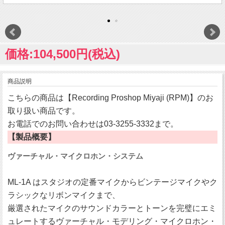
価格:104,500円(税込)
商品説明
こちらの商品は【Recording Proshop Miyaji (RPM)】のお
取り扱い商品です。
お電話でのお問い合わせは03-3255-3332まで。
【製品概要】
ヴァーチャル・マイクロホン・システム
ML-1A はスタジオの定番マイクからビンテージマイクやク
ラシックなリボンマイクまで、
厳選されたマイクのサウンドカラーとトーンを完璧にエミ
ュレートするヴァーチャル・モデリング・マイクロホン・