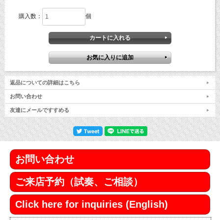
購入数：
個
返品についての詳細はこちら
お問い合わせ
友達にメールですすめる
お問い合わせ
ご来店予約（試奏、ご相談）
Click here for inquiries (English)