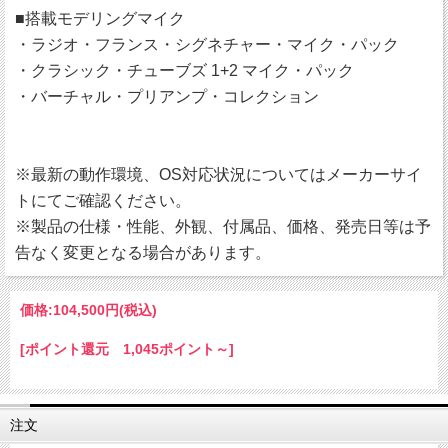
■搭載モデリングマイク
・ラジオ・フランス・シグネチャー・マイク・パック
・クラシック・チューブズ 1+2 マイク・パック
・バーチャル・プリアンプ・コレクション
※最新の動作環境、OS対応状況についてはメーカーサイ
トにてご確認ください。
※製品の仕様・性能、外観、付属品、価格、発売日等は予
告なく変更となる場合があります。
価格:
104,500円
(税込)
[ポイント還元 1,045ポイント～]
注文