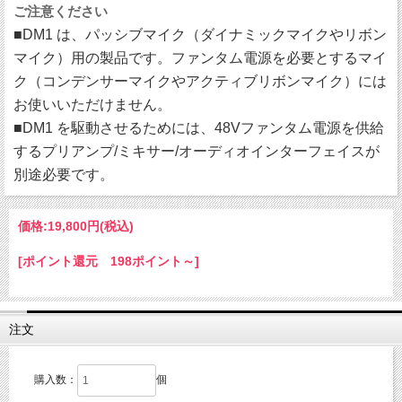
ご注意ください
■DM1 は、パッシブマイク（ダイナミックマイクやリボン
マイク）用の製品です。ファンタム電源を必要とするマイ
ク（コンデンサーマイクやアクティブリボンマイク）には
お使いいただけません。
■DM1 を駆動させるためには、48Vファンタム電源を供給
するプリアンプ/ミキサー/オーディオインターフェイスが
別途必要です。
価格:
19,800円
(税込)
[ポイント還元 198ポイント～]
注文
購入数：
個