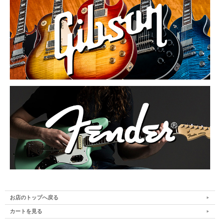
お店のトップへ戻る
カートを見る