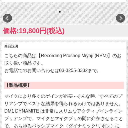
価格:19,800円(税込)
商品説明
こちらの商品は【Recording Proshop Miyaji (RPM)】のお
取り扱い商品です。
お電話でのお問い合わせは03-3255-3332まで。
【製品概要】
マイクにより多くのゲインが必要 - そんな時、すべてのプ
リアンプでベストな結果を得られるわけではありません。
DM1 DYNAMITE は非常にスリムなアクティブインライン
プリアンプで、マイクとマイクプリの間に介在させること
で、あらゆるパッシブマイク（ダイナミック/リボン）に