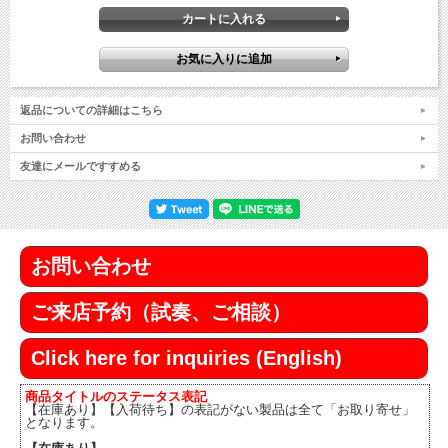
返品についての詳細はこちら
お問い合わせ
友達にメールですすめる
お問い合わせ
ご来店予約（試奏、ご相談）
Click here for inquiries (English)
商品タイトルのステータス表記
【在庫あり】【入荷待ち】の表記がない製品は全て「お取り寄せ」
となります。