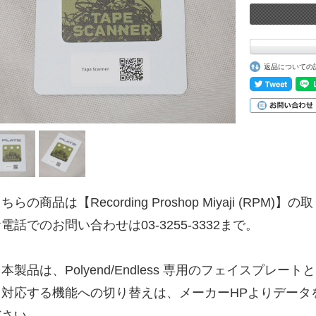
返品についての
ちらの商品は【Recording Proshop Miyaji (RPM
電話でのお問い合わせは03-3255-3332まで。
本製品は、Polyend/Endless 専用のフェイスプレ
※対応する機能への切り替えは、メーカーHPよりデータ
ださい。