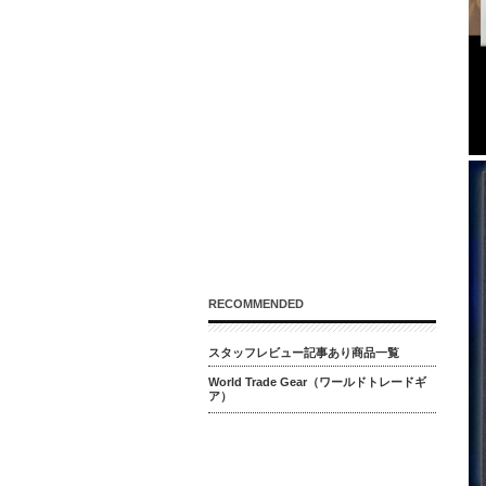
RECOMMENDED
スタッフレビュー記事あり商品一覧
World Trade Gear（ワールドトレードギ
ア）