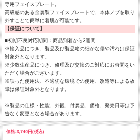
専用フェイスプレート。
高級感のある金属製フェイスプレートで、本体ノブを取り
外すことで簡単に着脱が可能です。
【保証について】
■初期不良対応期間：商品到着から2週間
※輸入品につき、製品及び製品箱の細かな傷や汚れは保証
対象外となります。
※少数生産品につき、修理及び交換のご対応にお時間をい
ただく場合がございます。
※誤った使用法、不適切な環境での使用、改造等による故
障は保証対象外となります。
※製品の仕様・性能、外観、付属品、価格、発売日等は予
告なく変更となる場合があります。
価格:
3,740円
(税込)