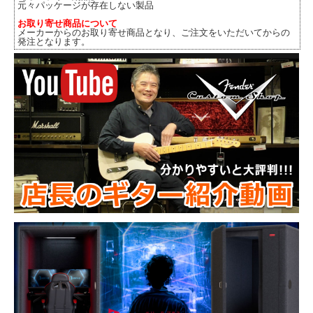
元々パッケージが存在しない製品
お取り寄せ商品について
メーカーからのお取り寄せ商品となり、ご注文をいただいてからの
発注となります。