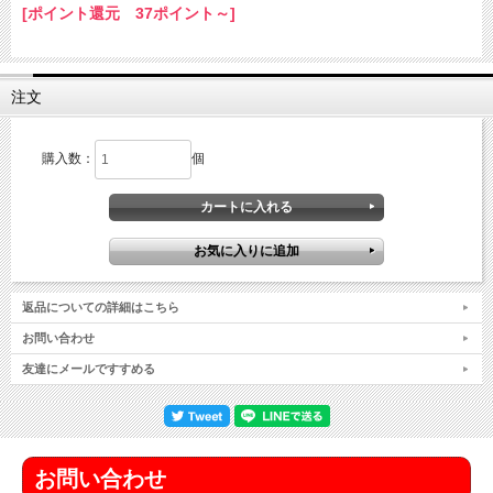
[ポイント還元 37ポイント～]
注文
購入数：
個
返品についての詳細はこちら
お問い合わせ
友達にメールですすめる
お問い合わせ