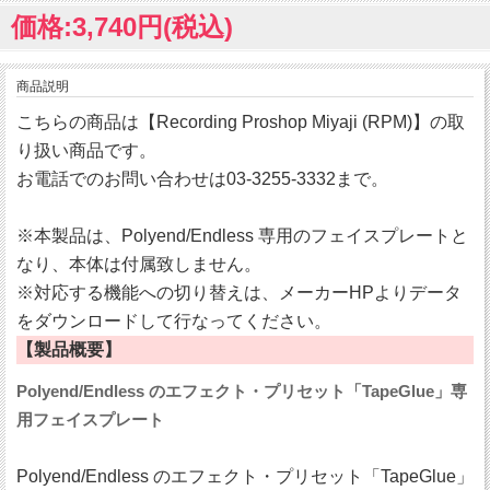
価格:3,740円(税込)
商品説明
こちらの商品は【Recording Proshop Miyaji (RPM)】の取
り扱い商品です。
お電話でのお問い合わせは03-3255-3332まで。
※本製品は、Polyend/Endless 専用のフェイスプレートと
なり、本体は付属致しません。
※対応する機能への切り替えは、メーカーHPよりデータ
をダウンロードして行なってください。
【製品概要】
Polyend/Endless のエフェクト・プリセット「TapeGlue」専
用フェイスプレート
Polyend/Endless のエフェクト・プリセット「TapeGlue」