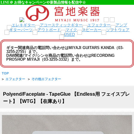
LINE＠ お得なキャンペーンや新製品情報を配信中☆
ギター関連商品の電話問い合わせはMIYAJI GUITARS KANDA（03-
3255-2755）まで。
DAW関連/マイク/シンセ商品の電話問い合わせはRECORDING
PROSHOP MIYAJI（03-3255-3332）まで。
TOP
>
エフェクター
>
その他エフェクター
Polyend/Faceplate - TapeGlue 【Endless用 フェイスプレ
ート】【WTG】【在庫あり】