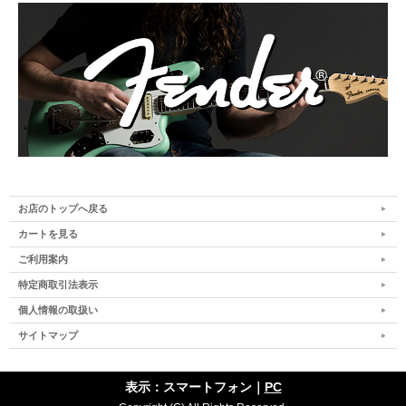
お店のトップへ戻る
カートを見る
ご利用案内
特定商取引法表示
個人情報の取扱い
サイトマップ
表示：スマートフォン｜
PC