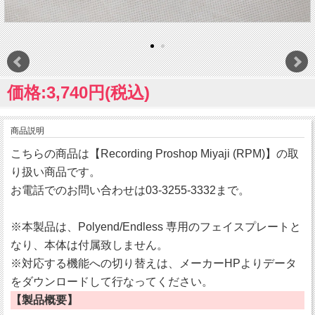
価格:3,740円(税込)
商品説明
こちらの商品は【Recording Proshop Miyaji (RPM)】の取
り扱い商品です。
お電話でのお問い合わせは03-3255-3332まで。
※本製品は、Polyend/Endless 専用のフェイスプレートと
なり、本体は付属致しません。
※対応する機能への切り替えは、メーカーHPよりデータ
をダウンロードして行なってください。
【製品概要】