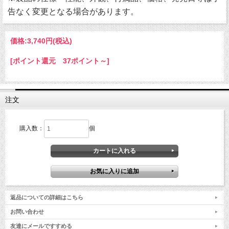
告なく変更となる場合があります。
価格:
3,740円
(税込)
[ポイント還元 37ポイント～]
注文
購入数：
個
返品についての詳細はこちら
お問い合わせ
友達にメールですすめる