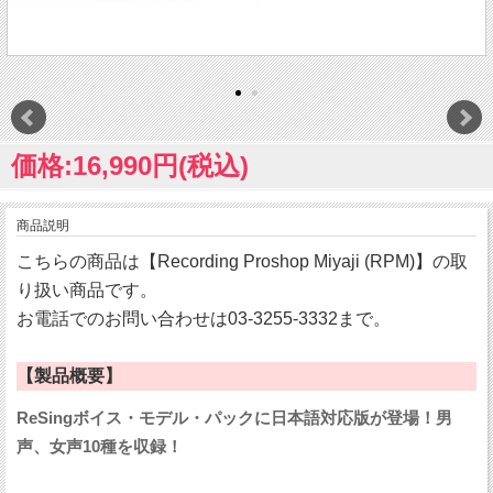
価格:16,990円(税込)
商品説明
こちらの商品は【Recording Proshop Miyaji (RPM)】の取
り扱い商品です。
お電話でのお問い合わせは03-3255-3332まで。
【製品概要】
ReSingボイス・モデル・パックに日本語対応版が登場！男
声、女声10種を収録！