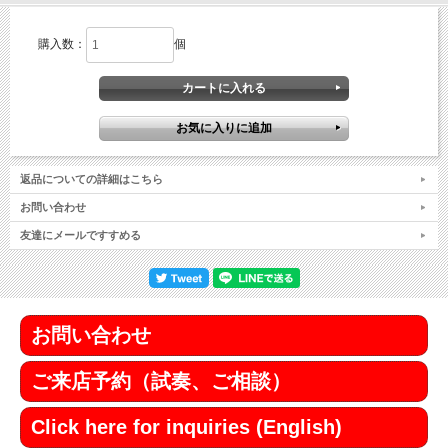
購入数：
個
返品についての詳細はこちら
お問い合わせ
友達にメールですすめる
お問い合わせ
ご来店予約（試奏、ご相談）
Click here for inquiries (English)