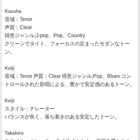
Kazuha
音域：Tenor
声質：Clear
得意ジャンル;J-pop、Pop、Country
クリーンでタイト、フォーカスの定まったモダンなトー
ン。
Keiji
音域：Tenor 声質：Clear 得意ジャンル;Pop、Blues コン
トロールされた歌唱による、豊かで安定感のあるトーン。
Keiji
スタイル：ナレーター
バランスが良く、落ち着きのある安定したトーン。
Takahiro