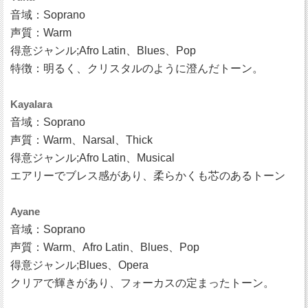
音域：Soprano
声質：Warm
得意ジャンル;Afro Latin、Blues、Pop
特徴：明るく、クリスタルのように澄んだトーン。
Kayalara
音域：Soprano
声質：Warm、Narsal、Thick
得意ジャンル;Afro Latin、Musical
エアリーでブレス感があり、柔らかくも芯のあるトーン
Ayane
音域：Soprano
声質：Warm、Afro Latin、Blues、Pop
得意ジャンル;Blues、Opera
クリアで輝きがあり、フォーカスの定まったトーン。