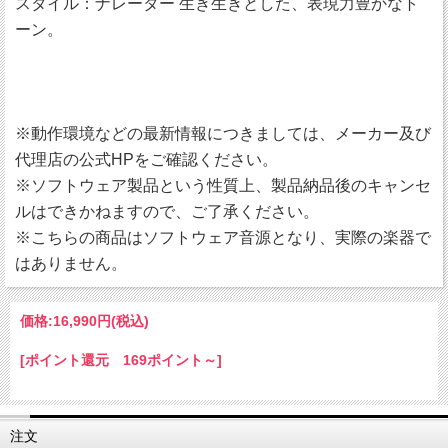
スタイル：ナレーター 生き生きとした、表現力豊かなト
ーン。
※動作環境などの最新情報につきましては、メーカー及び
代理店の公式HPをご確認ください。
※ソフトウェア製品という性質上、製品納品後のキャンセ
ルはできかねますので、ご了承ください。
※こちらの商品はソフトウェア音源となり、実際の楽器で
はありません。
価格:
16,990円
(税込)
[ポイント還元 169ポイント～]
注文