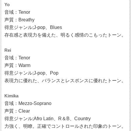
Yo
音域：Tenor
声質：Breathy
得意ジャンル;J-pop、Blues
存在感と表現力を備えた、明るく感情のこもったトーン。
Rei
音域：Tenor
声質：Warm
得意ジャンル;J-pop、Pop
表現力に優れた、バランスとレスポンスに優れたトーン。
Kimika
音域：Mezzo-Soprano
声質：Clear
得意ジャンル;Afro Latin、R＆B、Country
力強く、明瞭。正確でコントロールされた印象のトーン。