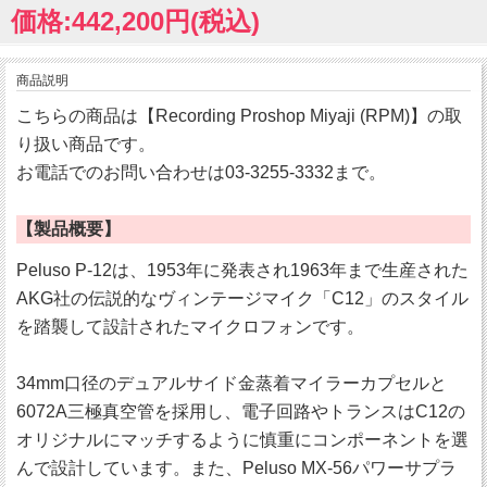
価格:442,200円(税込)
商品説明
こちらの商品は【Recording Proshop Miyaji (RPM)】の取
り扱い商品です。
お電話でのお問い合わせは03-3255-3332まで。
【製品概要】
Peluso P-12は、1953年に発表され1963年まで生産された
AKG社の伝説的なヴィンテージマイク「C12」のスタイル
を踏襲して設計されたマイクロフォンです。
34mm口径のデュアルサイド金蒸着マイラーカプセルと
6072A三極真空管を採用し、電子回路やトランスはC12の
オリジナルにマッチするように慎重にコンポーネントを選
んで設計しています。また、Peluso MX-56パワーサプラ