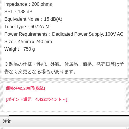
Impedance：200 ohms
SPL：138 dB
Equivalent Noise：15 dB(A)
Tube Type：6072A-M
Power Requirements：Dedicated Power Supply, 100V AC
Size：45mm x 240 mm
Weight：750 g
※製品の仕様・性能、外観、付属品、価格、発売日等は予
告なく変更となる場合があります。
価格:
442,200円
(税込)
[ポイント還元 4,422ポイント～]
注文