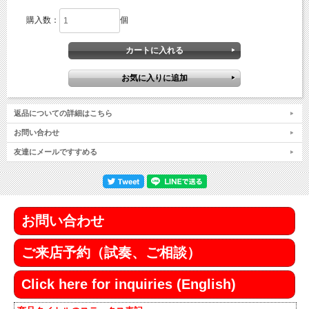
購入数：
個
返品についての詳細はこちら
お問い合わせ
友達にメールですすめる
お問い合わせ
ご来店予約（試奏、ご相談）
Click here for inquiries (English)