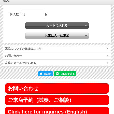
注文
購入数：
個
返品についての詳細はこちら
お問い合わせ
友達にメールですすめる
お問い合わせ
ご来店予約（試奏、ご相談）
Click here for inquiries (English)