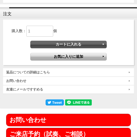
注文
購入数：
個
返品についての詳細はこちら
お問い合わせ
友達にメールですすめる
お問い合わせ
ご来店予約（試奏、ご相談）