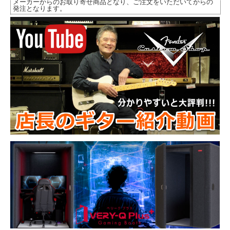
メーカーからのお取り寄せ商品となり、ご注文をいただいてからの
発注となります。