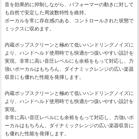
音を効果的に抑制しながら、パフォーマーの動きに対して
も自然で安定した周波数特性を維持。
ボーカルを常に存在感のある、コントロールされた状態で
ミックスに収めます。
内蔵ポップスクリーンと極めて低いハンドリングノイズに
より、ハンドヘルド使用時でも快適かつ扱いやすい設計を
実現。非常に高い音圧レベルにも余裕をもって対応し、力
強いボーカルはもちろん、ダイナミックレンジの広い楽器
収音にも優れた性能を発揮します。
内蔵ポップスクリーンと極めて低いハンドリングノイズに
より、ハンドヘルド使用時でも快適かつ扱いやすい設計を
実現。
非常に高い音圧レベルにも余裕をもって対応し、力強いボ
ーカルはもちろん、ダイナミックレンジの広い楽器収音に
も優れた性能を発揮します。