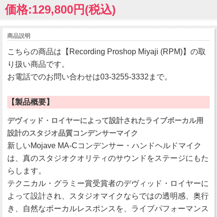
価格:129,800円(税込)
商品説明
こちらの商品は【Recording Proshop Miyaji (RPM)】の取
り扱い商品です。
お電話でのお問い合わせは03-3255-3332まで。
【製品概要】
デヴィッド・ロイヤーによって設計されたライブボーカル用
設計のスタジオ品質コンデンサーマイク
新しいMojave MA-Cコンデンサー・ハンドヘルドマイク
は、真のスタジオクオリティのサウンドをステージにもた
らします。
テクニカル・グラミー賞受賞者のデヴィッド・ロイヤーに
よって設計され、スタジオマイクならではの透明感、奥行
き、自然なボーカルレスポンスを、ライブパフォーマンス