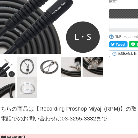
数量:
返品についての
ちらの商品は【Recording Proshop Miyaji (RPM
電話でのお問い合わせは03-3255-3332まで。