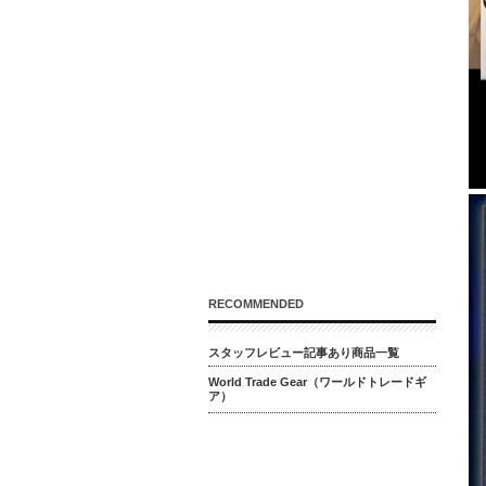
RECOMMENDED
スタッフレビュー記事あり商品一覧
World Trade Gear（ワールドトレードギ
ア）