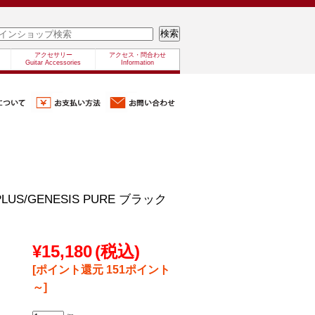
アクセサリー
アクセス・問合わせ
Guitar Accessories
Information
 PLUS/GENESIS PURE ブラック
¥15,180
(税込)
[ポイント還元 151ポイント
～]