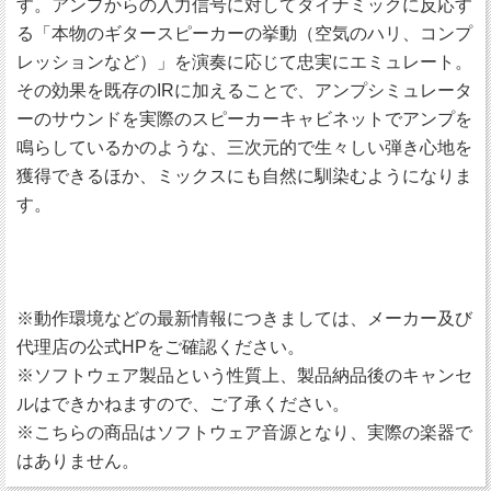
す。アンプからの入力信号に対してダイナミックに反応す
る「本物のギタースピーカーの挙動（空気のハリ、コンプ
レッションなど）」を演奏に応じて忠実にエミュレート。
その効果を既存のIRに加えることで、アンプシミュレータ
ーのサウンドを実際のスピーカーキャビネットでアンプを
鳴らしているかのような、三次元的で生々しい弾き心地を
獲得できるほか、ミックスにも自然に馴染むようになりま
す。
※動作環境などの最新情報につきましては、メーカー及び
代理店の公式HPをご確認ください。
※ソフトウェア製品という性質上、製品納品後のキャンセ
ルはできかねますので、ご了承ください。
※こちらの商品はソフトウェア音源となり、実際の楽器で
はありません。