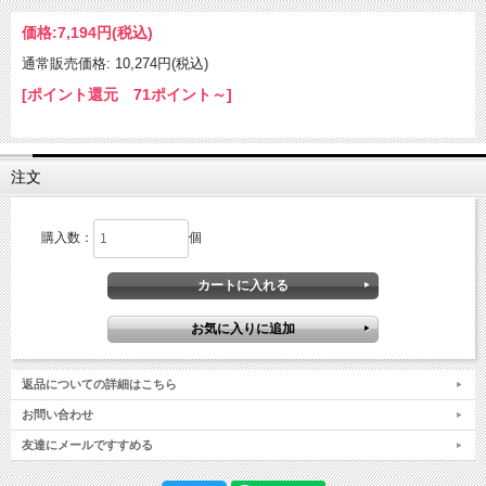
価格:
7,194円
(税込)
通常販売価格: 10,274円(税込)
[ポイント還元 71ポイント～]
注文
購入数：
個
返品についての詳細はこちら
お問い合わせ
友達にメールですすめる