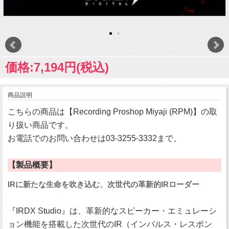
価格:7,194円(税込)
商品説明
こちらの商品は【Recording Proshop Miyaji (RPM)】の取
り扱い商品です。
お電話でのお問い合わせは03-3255-3332まで。
【製品概要】
IRに新たな生命を吹き込む、次世代の革新的IRローダー
『IRDX Studio』は、革新的なスピーカー・エミュレーシ
ョン機能を搭載した次世代のIR（インパルス・レスポン