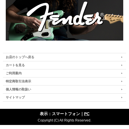
お店のトップへ戻る
カートを見る
ご利用案内
特定商取引法表示
個人情報の取扱い
サイトマップ
表示：スマートフォン｜
PC
Copyright (C) All Rights Reserved.