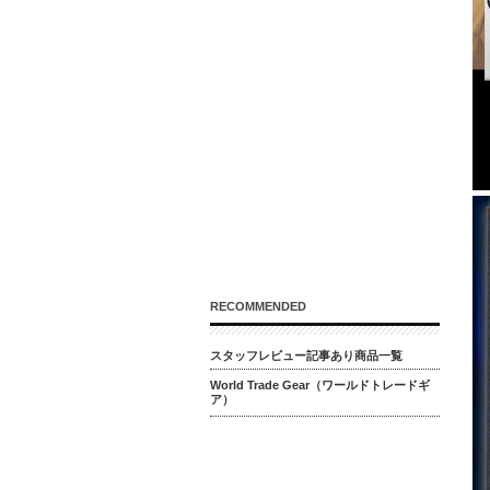
RECOMMENDED
スタッフレビュー記事あり商品一覧
World Trade Gear（ワールドトレードギ
ア）