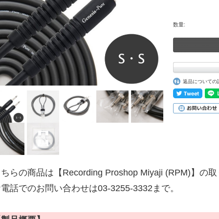
数量:
返品についての
ちらの商品は【Recording Proshop Miyaji (RPM
電話でのお問い合わせは03-3255-3332まで。