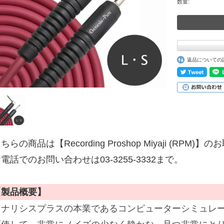
数量:
返品についての
ちらの商品は【Recording Proshop Miyaji (RPM
電話でのお問い合わせは03-3255-3332まで。
【製品概要】
アナリシスプラスの本業であるコンピューターシミュレ