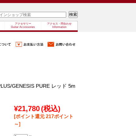
アクセサリー
アクセス・問合わせ
Guitar Accessories
Information
PLUS/GENESIS PURE レッド 5m
¥21,780
(税込)
[ポイント還元 217ポイント
～]