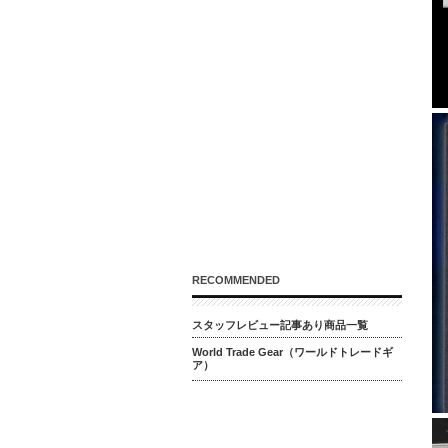
RECOMMENDED
スタッフレビュー記事あり商品一覧
World Trade Gear（ワールドトレードギ
ア）