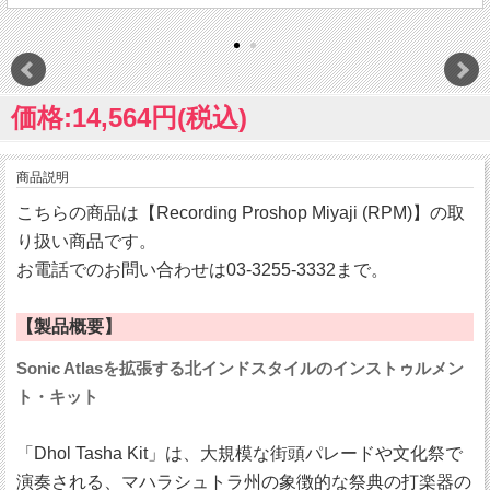
価格:14,564円(税込)
商品説明
こちらの商品は【Recording Proshop Miyaji (RPM)】の取
り扱い商品です。
お電話でのお問い合わせは03-3255-3332まで。
【製品概要】
Sonic Atlasを拡張する北インドスタイルのインストゥルメン
ト・キット
「Dhol Tasha Kit」は、大規模な街頭パレードや文化祭で
演奏される、マハラシュトラ州の象徴的な祭典の打楽器の