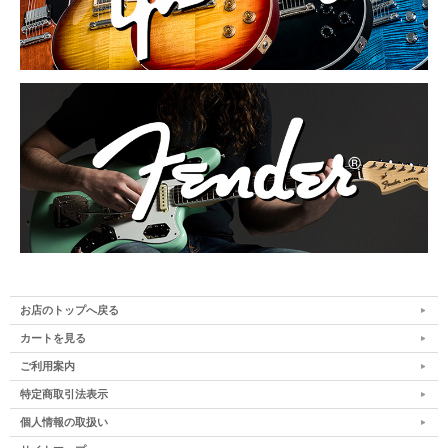
お店のトップへ戻る
カートを見る
ご利用案内
特定商取引法表示
個人情報の取扱い