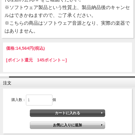
※ソフトウェア製品という性質上、製品納品後のキャンセ
ルはできかねますので、ご了承ください。
※こちらの商品はソフトウェア音源となり、実際の楽器で
はありません。
価格:
14,564円
(税込)
[ポイント還元 145ポイント～]
注文
購入数：
個