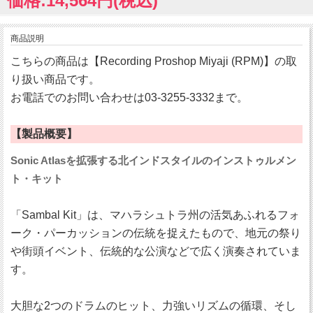
価格:14,564円(税込)
商品説明
こちらの商品は【Recording Proshop Miyaji (RPM)】の取
り扱い商品です。
お電話でのお問い合わせは03-3255-3332まで。
【製品概要】
Sonic Atlasを拡張する北インドスタイルのインストゥルメン
ト・キット
「Sambal Kit」は、マハラシュトラ州の活気あふれるフォ
ーク・パーカッションの伝統を捉えたもので、地元の祭り
や街頭イベント、伝統的な公演などで広く演奏されていま
す。
大胆な2つのドラムのヒット、力強いリズムの循環、そし