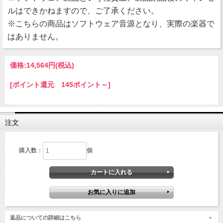
ルはできかねますので、ご了承ください。
※こちらの商品はソフトウェア音源となり、実際の楽器で
はありません。
価格:
14,564円
(税込)
[ポイント還元 145ポイント～]
注文
購入数：
個
返品についての詳細はこちら