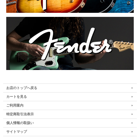
お店のトップへ戻る
カートを見る
ご利用案内
特定商取引法表示
個人情報の取扱い
サイトマップ