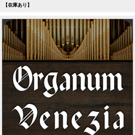
【在庫あり】