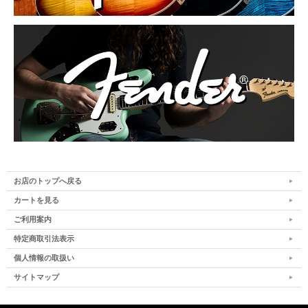
お店のトップへ戻る
カートを見る
ご利用案内
特定商取引法表示
個人情報の取扱い
サイトマップ