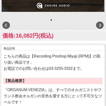
価格:16,082円(税込)
商品説明
こちらの商品は【Recording Proshop Miyaji (RPM)】の取
り扱い商品です。
お電話でのお問い合わせは03-3255-3332まで。
【製品概要】
『ORGANUM VENEZIA』は、すべてのオルガニストやフ
ランス教会オルガンの音色を愛する方にとって不可欠なツ
ールです！