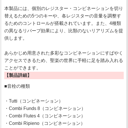
本製品には、個別のレジスター・コンビネーションを切り
替えるための5つのキーや、各レジスターの音量を調整す
るためのコントロールが搭載されています。また、4種類
の異なるリバーブ効果により、比類のないリアリズムを提
供します。
あらかじめ用意された多彩なコンビネーションにすばやく
アクセスできるため、聖楽の世界に手軽に足を踏み入れる
ことができます。
【製品詳細】
■音栓の種類
・Tutti（コンビネーション）
・Combi Funds 8（コンビネーション）
・Combi Flutes 4（コンビネーション）
・Combi Ripieno（コンビネーション）