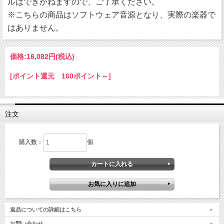
ルはできかねますので、ご了承ください。
※こちらの商品はソフトウェア音源となり、実際の楽器で
はありません。
価格:
16,082円
(税込)
[ポイント還元 160ポイント～]
注文
購入数：
個
返品についての詳細はこちら
お問い合わせ