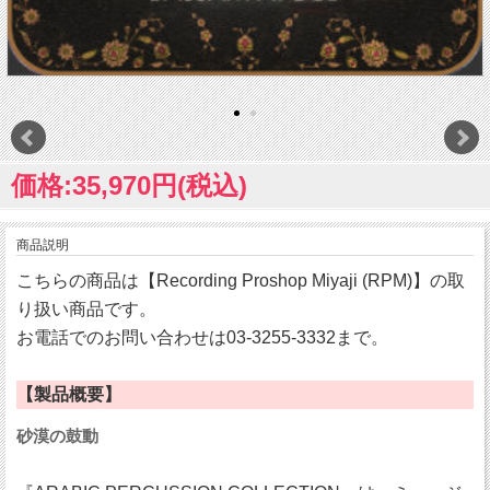
価格:35,970円(税込)
商品説明
こちらの商品は【Recording Proshop Miyaji (RPM)】の取
り扱い商品です。
お電話でのお問い合わせは03-3255-3332まで。
【製品概要】
砂漠の鼓動