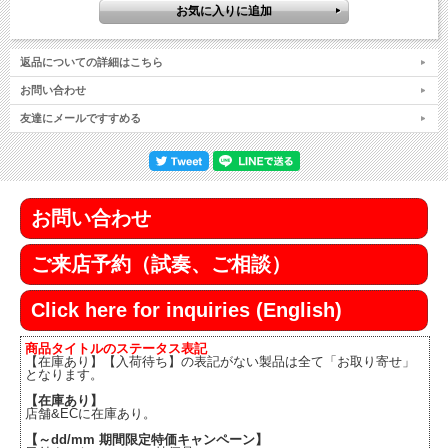
返品についての詳細はこちら
お問い合わせ
友達にメールですすめる
お問い合わせ
ご来店予約（試奏、ご相談）
Click here for inquiries (English)
商品タイトルのステータス表記
【在庫あり】【入荷待ち】の表記がない製品は全て「お取り寄せ」
となります。
【在庫あり】
店舗&ECに在庫あり。
【～dd/mm 期間限定特価キャンペーン】