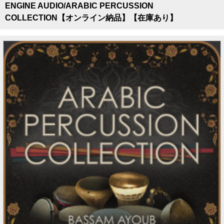
ENGINE AUDIO/ARABIC PERCUSSION
COLLECTION【オンライン納品】【在庫あり】