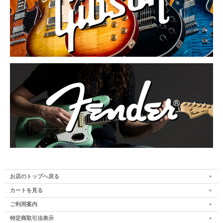
お店のトップへ戻る
カートを見る
ご利用案内
特定商取引法表示