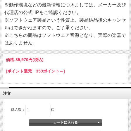
※動作環境などの最新情報につきましては、メーカー及び
代理店の公式HPをご確認ください。
※ソフトウェア製品という性質上、製品納品後のキャンセ
ルはできかねますので、ご了承ください。
※こちらの商品はソフトウェア音源となり、実際の楽器で
はありません。
価格:
35,970円
(税込)
[ポイント還元 359ポイント～]
注文
購入数：
個