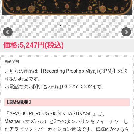
価格:5,247円(税込)
商品説明
こちらの商品は【Recording Proshop Miyaji (RPM)】の取
り扱い商品です。
お電話でのお問い合わせは03-3255-3332まで。
【製品概要】
『ARABIC PERCUSSION KHASHKASH』は、
Mazhar（マズハル）と2つのタンバリンをフィーチャーし
たアラビック・パーカッション音源です。伝統的かつあら