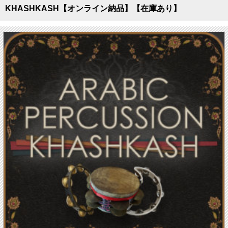
KHASHKASH【オンライン納品】【在庫あり】