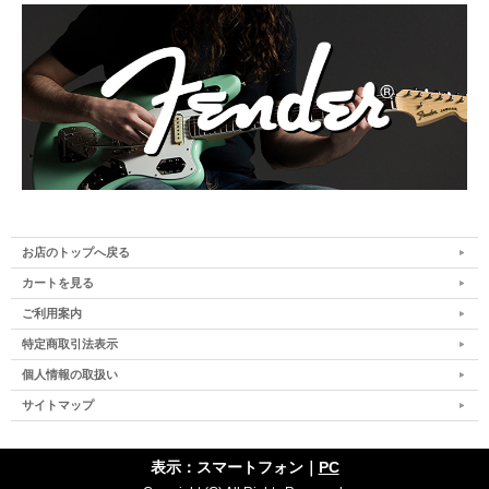
お店のトップへ戻る
カートを見る
ご利用案内
特定商取引法表示
個人情報の取扱い
サイトマップ
表示：スマートフォン｜
PC