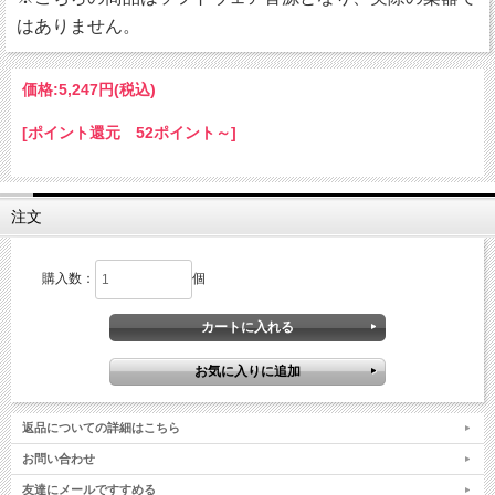
はありません。
価格:
5,247円
(税込)
[ポイント還元 52ポイント～]
注文
購入数：
個
返品についての詳細はこちら
お問い合わせ
友達にメールですすめる