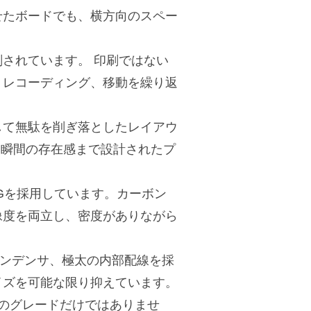
せたボードでも、横方向のスペー
されています。 印刷ではない
、レコーディング、移動を繰り返
して無駄を削ぎ落としたレイアウ
れた瞬間の存在感まで設計されたプ
AMRGを採用しています。カーボン
像度を両立し、密度がありながら
コンデンサ、極太の内部配線を採
イズを可能な限り抑えています。
品のグレードだけではありませ