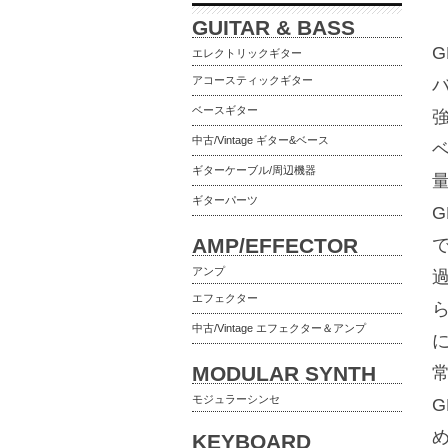
GUITAR & BASS
エレクトリックギター
アコースティックギター
ベースギター
中古/Vintage ギター&ベース
ギターケーブル/周辺機器
ギターパーツ
AMP/EFFECTOR
アンプ
エフェクター
中古/Vintage エフェクター＆アンプ
MODULAR SYNTH
モジュラーシンセ
KEYBOARD