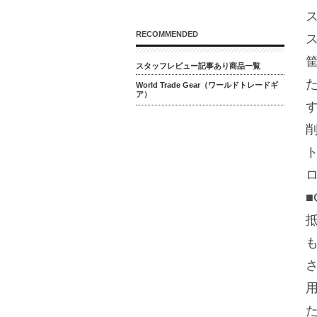
RECOMMENDED
スタッフレビュー記事あり商品一覧
World Trade Gear（ワールドトレードギ
ア）
■