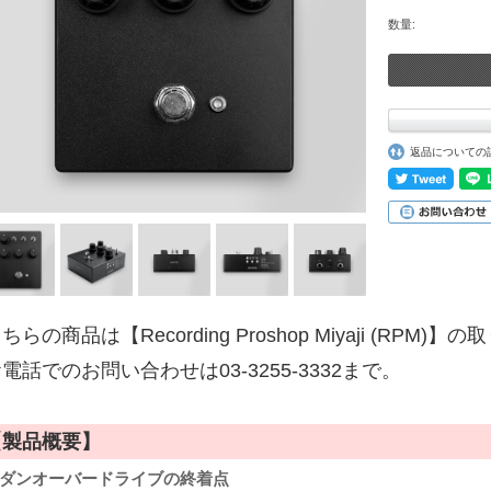
数量:
返品についての
ちらの商品は【Recording Proshop Miyaji (RPM
電話でのお問い合わせは03-3255-3332まで。
【製品概要】
ダンオーバードライブの終着点