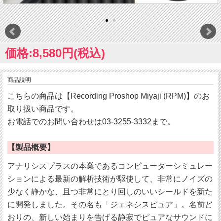
価格:8,580円(税込)
商品説明
こちらの商品は【Recording Proshop Miyaji (RPM)】のお
取り扱い商品です。
お電話でのお問い合わせは03-3255-3332まで。
【製品概要】
アナリシスプラスの本業であるコンピューターシミュレー
ションによる最新の解析技術が駆使して、非常にノイズの
少なく静かな、且つ非常にとり回しのいいシールドを新た
に開発しました。その名も「ジェネシスピュア」。名前ど
おりの、新しい始まりを告げる静寂でピュアなサウンドに