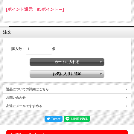
[ポイント還元 85ポイント～]
注文
購入数：
個
返品についての詳細はこちら
お問い合わせ
友達にメールですすめる