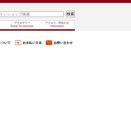
アクセサリー
アクセス・問合わせ
Guitar Accessories
Information