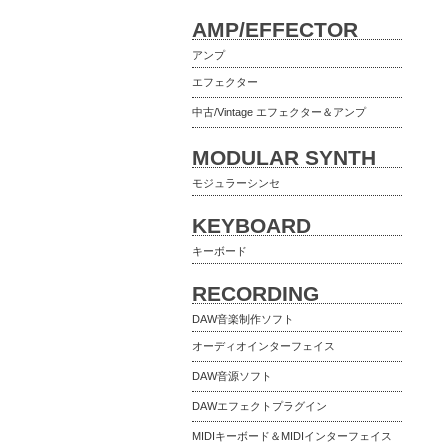
AMP/EFFECTOR
アンプ
エフェクター
中古/Vintage エフェクター＆アンプ
MODULAR SYNTH
モジュラーシンセ
KEYBOARD
キーボード
RECORDING
DAW音楽制作ソフト
オーディオインターフェイス
DAW音源ソフト
DAWエフェクトプラグイン
MIDIキーボード＆MIDIインターフェイス