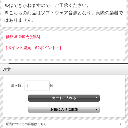
ルはできかねますので、ご了承ください。
※こちらの商品はソフトウェア音源となり、実際の楽器で
はありません。
価格:
6,240円
(税込)
[ポイント還元 62ポイント～]
注文
購入数：
個
返品についての詳細はこちら