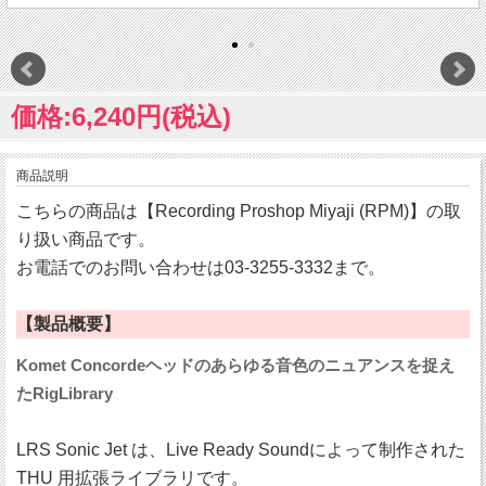
価格:6,240円(税込)
商品説明
こちらの商品は【Recording Proshop Miyaji (RPM)】の取
り扱い商品です。
お電話でのお問い合わせは03-3255-3332まで。
【製品概要】
Komet Concordeヘッドのあらゆる音色のニュアンスを捉え
たRigLibrary
LRS Sonic Jet は、Live Ready Soundによって制作された
THU 用拡張ライブラリです。