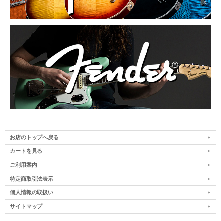
お店のトップへ戻る
カートを見る
ご利用案内
特定商取引法表示
個人情報の取扱い
サイトマップ