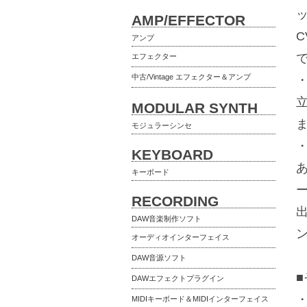
AMP/EFFECTOR
アンプ
エフェクター
中古/Vintage エフェクター＆アンプ
MODULAR SYNTH
モジュラーシンセ
KEYBOARD
キーボード
RECORDING
DAW音楽制作ソフト
オーディオインターフェイス
DAW音源ソフト
DAWエフェクトプラグイン
MIDIキーボード＆MIDIインターフェイス