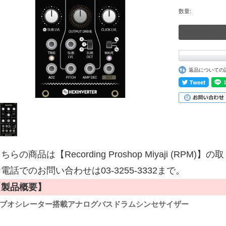
数量:
返品についての
ちらの商品は【Recording Proshop Miyaji (RPM
電話でのお問い合わせは03-3255-3332まで。
【製品概要】
ブオシレーター搭載アナログバスドラムシンセサイザー