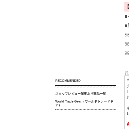
お
RECOMMENDED
スタッフレビュー記事あり商品一覧
World Trade Gear（ワールドトレードギ
ア）