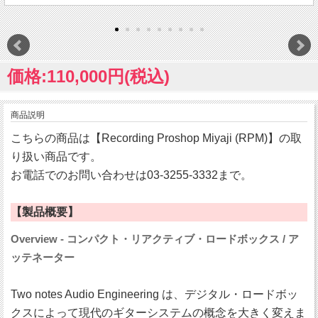
価格:110,000円(税込)
商品説明
こちらの商品は【Recording Proshop Miyaji (RPM)】の取
り扱い商品です。
お電話でのお問い合わせは03-3255-3332まで。
【製品概要】
Overview - コンパクト・リアクティブ・ロードボックス / ア
ッテネーター
Two notes Audio Engineering は、デジタル・ロードボッ
クスによって現代のギターシステムの概念を大きく変えま