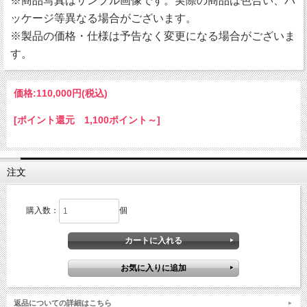
※商品写真はサンプル画像です。実際の商品は色合い、パ
ッケージ等異なる場合がございます。
※製品の価格・仕様は予告なく変更になる場合がございま
す。
価格:
110,000円
(税込)
[ポイント還元 1,100ポイント～]
注文
購入数：
個
返品についての詳細はこちら