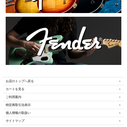
お店のトップへ戻る
カートを見る
ご利用案内
特定商取引法表示
個人情報の取扱い
サイトマップ