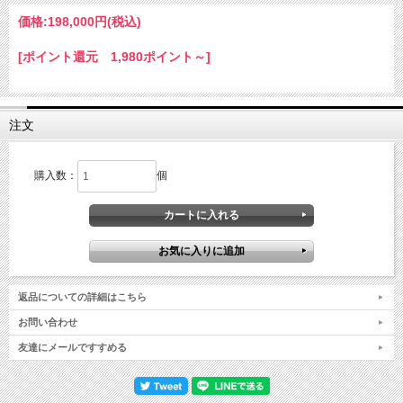
価格:
198,000円
(税込)
[ポイント還元 1,980ポイント～]
注文
購入数：
個
返品についての詳細はこちら
お問い合わせ
友達にメールですすめる