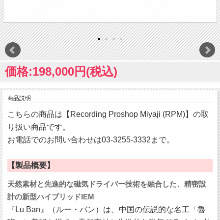
価格:198,000円(税込)
商品説明
こちらの商品は【Recording Proshop Miyaji (RPM)】の取
り扱い商品です。
お電話でのお問い合わせは03-3255-3332まで。
【製品概要】
天然素材と先進的な磁気ドライバー技術を融合した、精密設
計の新型ハイブリッドIEM
『Lu Ban』（ルー・バン）は、中国の伝説的な名工「魯