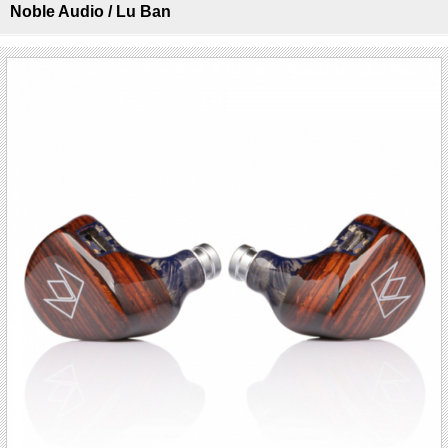
Noble Audio / Lu Ban