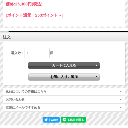
価格:
25,300円
(税込)
[ポイント還元 253ポイント～]
注文
購入数：
個
返品についての詳細はこちら
お問い合わせ
友達にメールですすめる