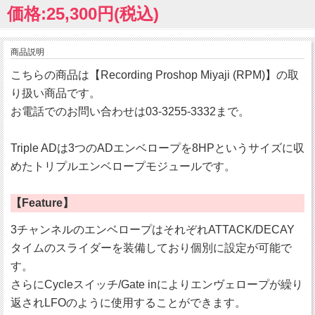
価格:25,300円(税込)
商品説明
こちらの商品は【Recording Proshop Miyaji (RPM)】の取
り扱い商品です。
お電話でのお問い合わせは03-3255-3332まで。
Triple ADは3つのADエンベロープを8HPというサイズに収
めたトリプルエンベロープモジュールです。
【Feature】
3チャンネルのエンベロープはそれぞれATTACK/DECAY
タイムのスライダーを装備しており個別に設定が可能で
す。
さらにCycleスイッチ/Gate inによりエンヴェロープが繰り
返されLFOのように使用することができます。