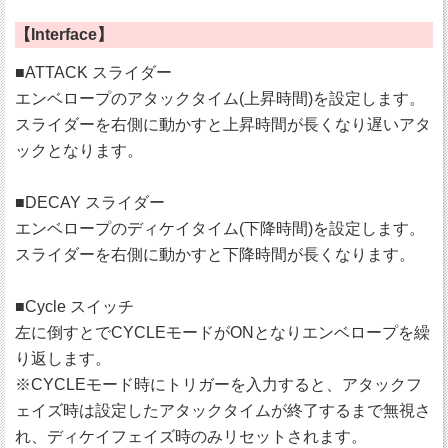
【Interface】
■ATTACK スライダー
エンベロープのアタックタイム(上昇時間)を設定します。
スライダーを右側に動かすと上昇時間が長くなり遅いアタ
ックとなります。
■DECAY スライダー
エンベロープのディケイタイム(下降時間)を設定します。
スライダーを右側に動かすと下降時間が長くなります。
■Cycle スイッチ
左に倒すとでCYCLEモードがONとなりエンベロープを繰
り返します。
※CYCLEモード時にトリガーを入力すると、アタックフ
ェイズ時は設定したアタックタイムが終了するまで無視さ
れ、ディケイフェイズ時のみリセットされます。