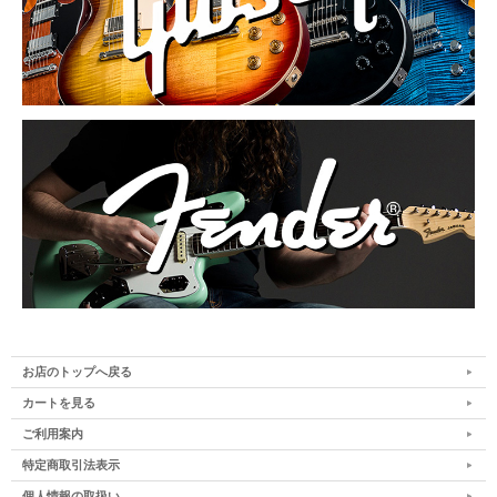
お店のトップへ戻る
カートを見る
ご利用案内
特定商取引法表示
個人情報の取扱い