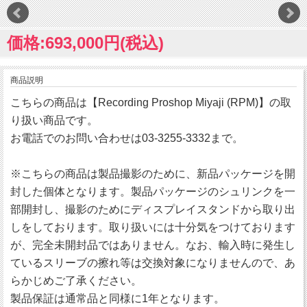
価格:693,000円(税込)
商品説明
こちらの商品は【Recording Proshop Miyaji (RPM)】の取
り扱い商品です。
お電話でのお問い合わせは03-3255-3332まで。
※こちらの商品は製品撮影のために、新品パッケージを開
封した個体となります。製品パッケージのシュリンクを一
部開封し、撮影のためにディスプレイスタンドから取り出
しをしております。取り扱いには十分気をつけております
が、完全未開封品ではありません。なお、輸入時に発生し
ているスリーブの擦れ等は交換対象になりませんので、あ
らかじめご了承ください。
製品保証は通常品と同様に1年となります。