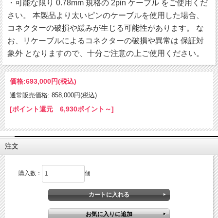
・可能な限り 0.78mm 規格の 2pin ケーブル をご使用くだ
さい。 本製品より太いピンのケーブルを使用した場合、
コネクターの破損や緩みが生じる可能性があります。 な
お、リケーブルによるコネクターの破損や異常は 保証対
象外 となりますので、十分ご注意の上ご使用ください。
価格:
693,000円
(税込)
通常販売価格: 858,000円(税込)
[ポイント還元 6,930ポイント～]
注文
購入数：
個