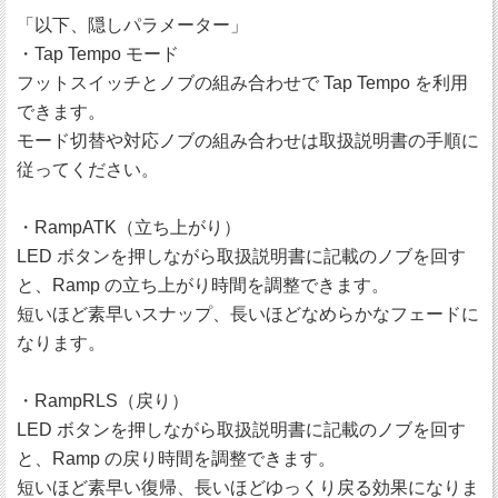
「以下、隠しパラメーター」
・Tap Tempo モード
フットスイッチとノブの組み合わせで Tap Tempo を利用
できます。
モード切替や対応ノブの組み合わせは取扱説明書の手順に
従ってください。
・RampATK（立ち上がり）
LED ボタンを押しながら取扱説明書に記載のノブを回す
と、Ramp の立ち上がり時間を調整できます。
短いほど素早いスナップ、長いほどなめらかなフェードに
なります。
・RampRLS（戻り）
LED ボタンを押しながら取扱説明書に記載のノブを回す
と、Ramp の戻り時間を調整できます。
短いほど素早い復帰、長いほどゆっくり戻る効果になりま