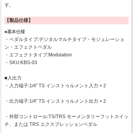
す。
【製品仕様】
■基本仕様
・ペダルタイプ:デジタルマルチタイプ・モジュレーショ
ン・エフェクトペダル
・エフェクトタイプ:Modulation
・SKU:KBS-03
■入出力
・入力端子:1/4” TS インストゥルメント入力 × 2
・出力端子:1/4” TS インストゥルメント出力 × 2
・外部コントロール:TS/TRS モーメンタリーフットスイッ
チ、または TRS エクスプレッションペダル