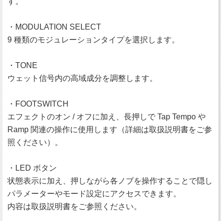
す。
・MODULATION SELECT
9 種類のモジュレーションタイプを選択します。
・TONE
ウェット信号内の高域成分を調整します。
・FOOTSWITCH
エフェクトのオン / オフに加え、長押しで Tap Tempo や
Ramp 関連の操作に使用します（詳細は取扱説明書をご参
照ください）。
・LED ボタン
状態表示に加え、押しながら各ノブを操作することで隠し
パラメーターやモード設定にアクセスできます。
内容は取扱説明書をご参照ください。