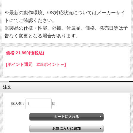
※最新の動作環境、OS対応状況についてはメーカーサイ
トにてご確認ください。
※製品の仕様・性能、外観、付属品、価格、発売日等は予
告なく変更となる場合があります。
価格:
21,890円
(税込)
[ポイント還元 218ポイント～]
注文
購入数：
個