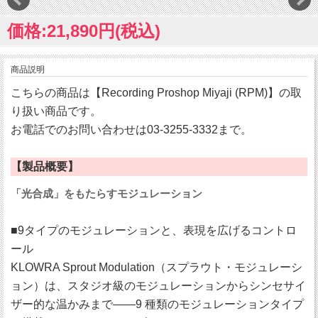
価格:21,890円(税込)
商品説明
こちらの商品は【Recording Proshop Miyaji (RPM)】の取
り扱い商品です。
お電話でのお問い合わせは03-3255-3332まで。
【製品概要】
「光合成」をもたらすモジュレーション
■9タイプのモジュレーションと、表現を広げるコントロ
ール
KLOWRA Sprout Modulation（スプラウト・モジュレーシ
ョン）は、スタジオ級のモジュレーションからシンセサイ
ザー的な温かみまで――9 種類のモジュレーションタイプ