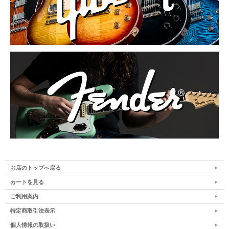
お店のトップへ戻る
カートを見る
ご利用案内
特定商取引法表示
個人情報の取扱い