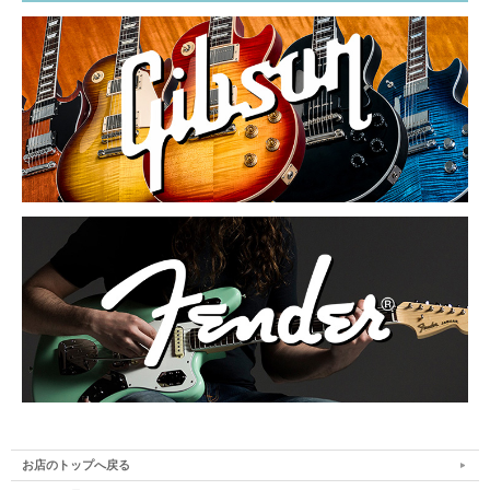
お店のトップへ戻る