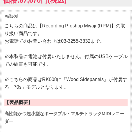
価格:87,670円(税込)
商品説明
こちらの商品は【Recording Proshop Miyaji (RPM)】の取
り扱い商品です。
お電話でのお問い合わせは03-3255-3332まで。
※本製品に電池は付属いたしません。付属のUSBケーブル
での給電も可能です。
※こちらの商品はRK008に「Wood Sidepanels」が付属す
る「70s」モデルとなります。
【製品概要】
高性能かつ超小型なポータブル・マルチトラックMIDIレコー
ダー