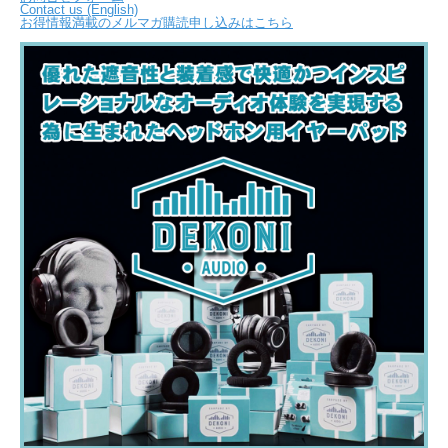
Contact us (English)
お得情報満載のメルマガ購読申し込みはこちら