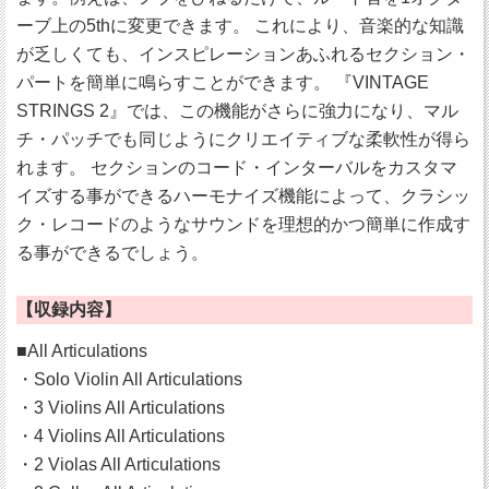
ーブ上の5thに変更できます。 これにより、音楽的な知識
が乏しくても、インスピレーションあふれるセクション・
パートを簡単に鳴らすことができます。 『VINTAGE
STRINGS 2』では、この機能がさらに強力になり、マル
チ・パッチでも同じようにクリエイティブな柔軟性が得ら
れます。 セクションのコード・インターバルをカスタマ
イズする事ができるハーモナイズ機能によって、クラシッ
ク・レコードのようなサウンドを理想的かつ簡単に作成す
る事ができるでしょう。
【収録内容】
■All Articulations
・Solo Violin All Articulations
・3 Violins All Articulations
・4 Violins All Articulations
・2 Violas All Articulations