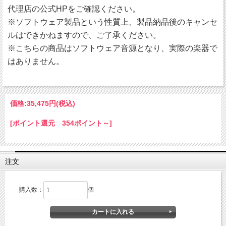
代理店の公式HPをご確認ください。
※ソフトウェア製品という性質上、製品納品後のキャンセ
ルはできかねますので、ご了承ください。
※こちらの商品はソフトウェア音源となり、実際の楽器で
はありません。
価格:
35,475円
(税込)
[ポイント還元 354ポイント～]
注文
購入数：
個