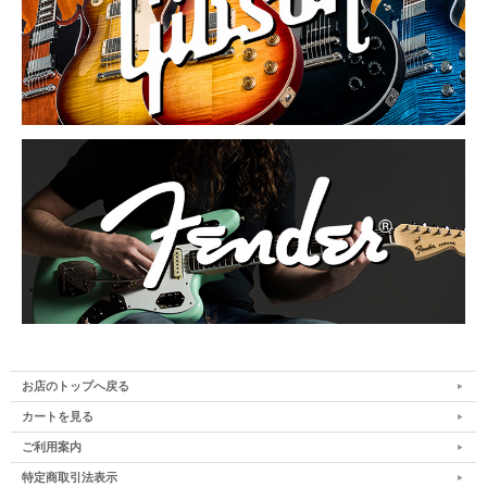
お店のトップへ戻る
カートを見る
ご利用案内
特定商取引法表示