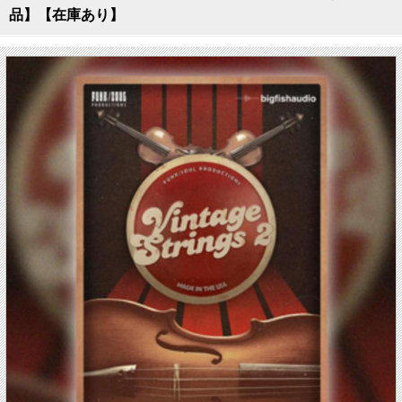
品】【在庫あり】