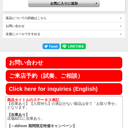
返品についての詳細はこちら
お問い合わせ
友達にメールですすめる
お問い合わせ
ご来店予約（試奏、ご相談）
Click here for inquiries (English)
商品タイトルのステータス表記
【在庫あり】【入荷待ち】の表記がない製品は全て「お取り寄せ」
となります。
【在庫あり】
店舗&ECに在庫あり。
【～dd/mm 期間限定特価キャンペーン】