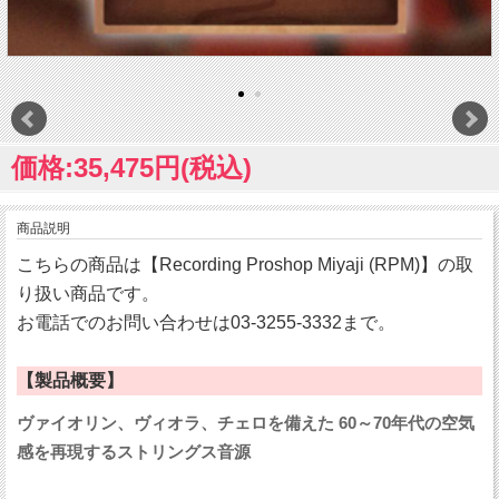
価格:35,475円(税込)
商品説明
こちらの商品は【Recording Proshop Miyaji (RPM)】の取
り扱い商品です。
お電話でのお問い合わせは03-3255-3332まで。
【製品概要】
ヴァイオリン、ヴィオラ、チェロを備えた 60～70年代の空気
感を再現するストリングス音源