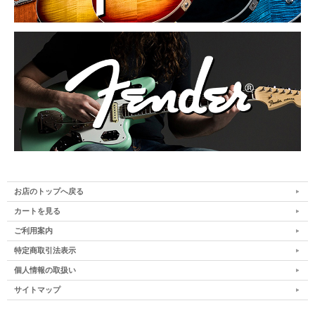
お店のトップへ戻る
カートを見る
ご利用案内
特定商取引法表示
個人情報の取扱い
サイトマップ