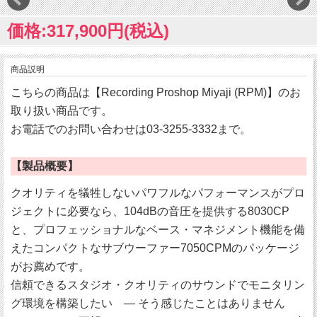
価格:317,900円(税込)
商品説明
こちらの商品は【Recording Proshop Miyaji (RPM)】のお
取り扱い商品です。
お電話でのお問い合わせは03-3255-3332まで。
【製品概要】
クオリティを犠牲しないパワフルなパフォーマンスがプロ
ジェクトに必要なら、104dBの音圧を提供する8030CP
と、プロフェッショナルなベース・マネジメント機能を備
えたコンパクトなサブウーファー7050CPMのパッケージ
がお薦めです。
信頼できるスタジオ・クオリティのサウンドでモニタリン
グ環境を構築したい ― そう感じたことはありません