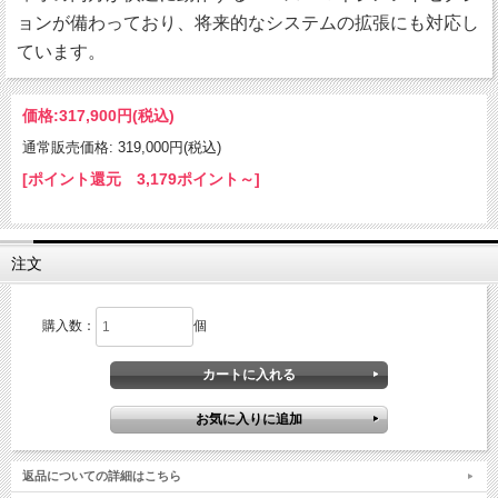
ョンが備わっており、将来的なシステムの拡張にも対応し
ています。
価格:
317,900円
(税込)
通常販売価格: 319,000円(税込)
[ポイント還元 3,179ポイント～]
注文
購入数：
個
返品についての詳細はこちら