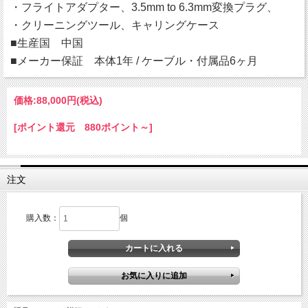
・フライトアダプター、3.5mm to 6.3mm変換プラグ、
・クリーニングツール、キャリングケース
■生産国 中国
■メーカー保証 本体1年 / ケーブル・付属品6ヶ月
価格:
88,000円
(税込)
[ポイント還元 880ポイント～]
注文
購入数：
個