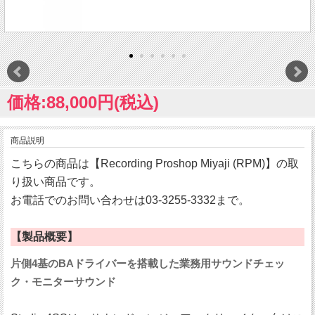
価格:88,000円(税込)
商品説明
こちらの商品は【Recording Proshop Miyaji (RPM)】の取
り扱い商品です。
お電話でのお問い合わせは03-3255-3332まで。
【製品概要】
片側4基のBAドライバーを搭載した業務用サウンドチェッ
ク・モニターサウンド