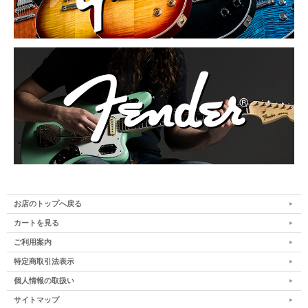
お店のトップへ戻る
カートを見る
ご利用案内
特定商取引法表示
個人情報の取扱い
サイトマップ