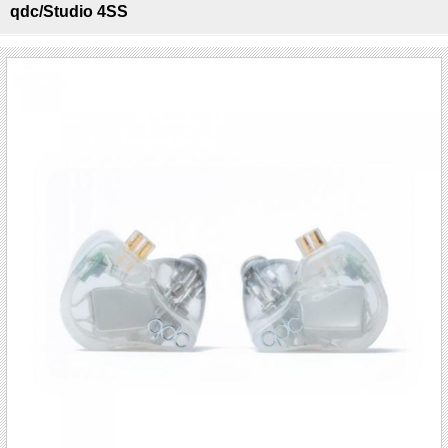
qdc/Studio 4SS