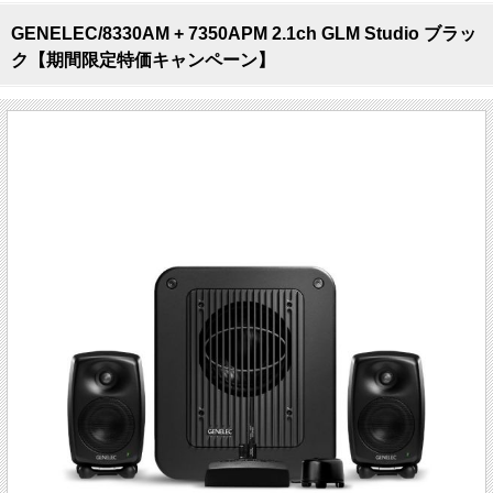
GENELEC/8330AM + 7350APM 2.1ch GLM Studio ブラッ
ク【期間限定特価キャンペーン】