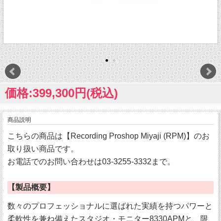
価格:399,300円(税込)
商品説明
こちらの商品は【Recording Proshop Miyaji (RPM)】のお
取り扱い商品です。
お電話でのお問い合わせは03-3255-3332まで。
【製品概要】
数々のプロフェッショナルに選ばれた実績を持つパワーと
柔軟性を兼ね備えたスタジオ・モニター8330APMと、限