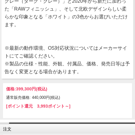
グレー（ダーク・グレー）」と2020年から新たに加わっ
た「RAWフィニッシュ」、そして北欧デザインらしい柔
らかな印象となる「ホワイト」の3色からお選びいただけ
ます。
※最新の動作環境、OS対応状況についてはメーカーサイ
トにてご確認ください。
※製品の仕様・性能、外観、付属品、価格、発売日等は予
告なく変更となる場合があります。
価格:
399,300円
(税込)
通常販売価格: 440,000円(税込)
[ポイント還元 3,993ポイント～]
注文