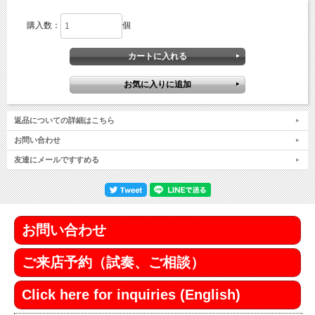
購入数：
個
返品についての詳細はこちら
お問い合わせ
友達にメールですすめる
お問い合わせ
ご来店予約（試奏、ご相談）
Click here for inquiries (English)