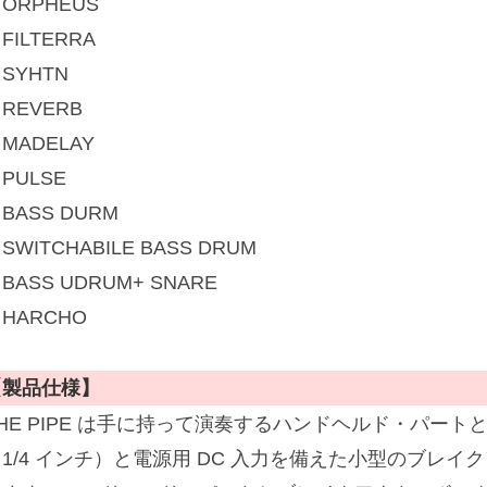
ORPHEUS
FILTERRA
SYHTN
REVERB
MADELAY
PULSE
BASS DURM
SWITCHABILE BASS DRUM
BASS UDRUM+ SNARE
HARCHO
【製品仕様】
HE PIPE は手に持って演奏するハンドヘルド・パート
（1/4 インチ）と電源用 DC 入力を備えた小型のブレ