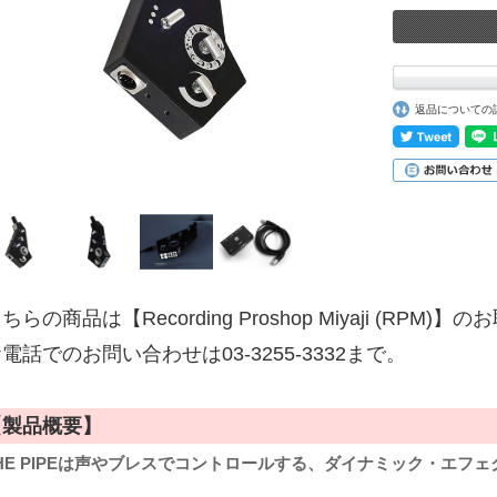
返品についての
ちらの商品は【Recording Proshop Miyaji (RPM
電話でのお問い合わせは03-3255-3332まで。
【製品概要】
HE PIPEは声やブレスでコントロールする、ダイナミック・エフ