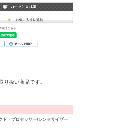
詳細はこちら
)】のお取り扱い商品です。
ェクト・プロセッサー/シンセサイザー