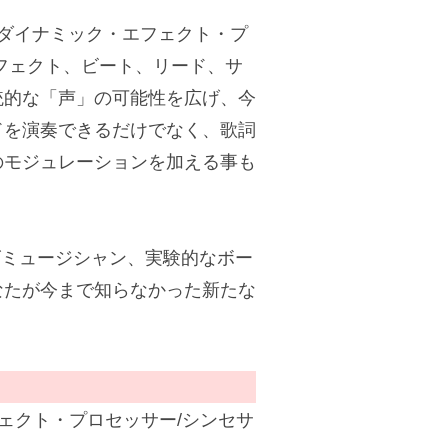
、ダイナミック・エフェクト・プ
フェクト、ビート、リード、サ
統的な「声」の可能性を広げ、今
ドを演奏できるだけでなく、歌詞
のモジュレーションを加える事も
イズミュージシャン、実験的なボー
なたが今まで知らなかった新たな
ェクト・プロセッサー/シンセサ