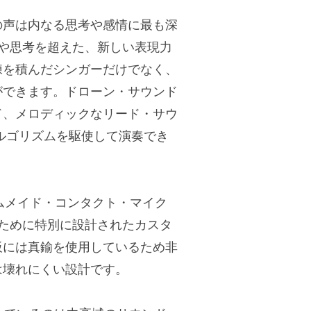
の声は内なる思考や感情に最も深
葉や思考を超えた、新しい表現力
練を積んだシンガーだけでなく、
ができます。ドローン・サウンド
ド、メロディックなリード・サウ
ルゴリズムを駆使して演奏でき
ムメイド・コンタクト・マイク
のために特別に設計されたカスタ
板には真鍮を使用しているため非
は壊れにくい設計です。