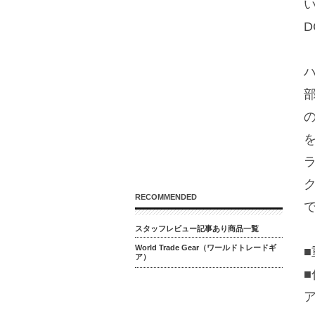
RECOMMENDED
スタッフレビュー記事あり商品一覧
World Trade Gear（ワールドトレードギ
ア）