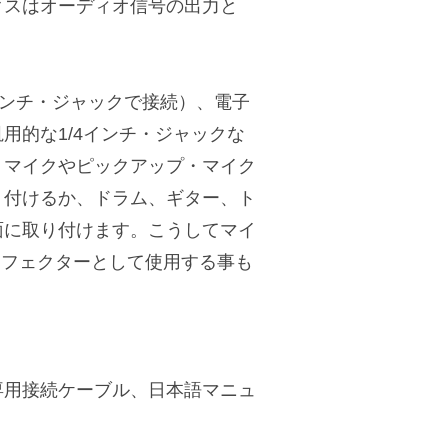
クスはオーディオ信号の出力と
インチ・ジャックで接続）、電子
用的な1/4インチ・ジャックな
・マイクやピックアップ・マイク
り付けるか、ドラム、ギター、ト
面に取り付けます。こうしてマイ
をエフェクターとして使用する事も
専用接続ケーブル、日本語マニュ