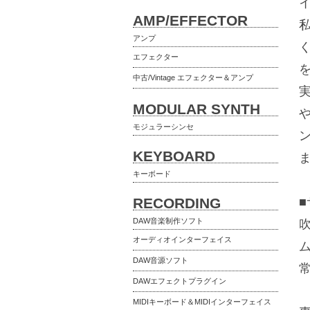
AMP/EFFECTOR
アンプ
エフェクター
中古/Vintage エフェクター＆アンプ
MODULAR SYNTH
モジュラーシンセ
KEYBOARD
キーボード
RECORDING
DAW音楽制作ソフト
オーディオインターフェイス
DAW音源ソフト
DAWエフェクトプラグイン
MIDIキーボード＆MIDIインターフェイス