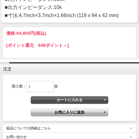
■出力インピーダンス:10k
■寸法:4.7inch×3.7inch×1.66inch (119 x 94 x 42 mm)
価格:
64,800円
(税込)
[ポイント還元 648ポイント～]
注文
購入数：
個
返品についての詳細はこちら
お問い合わせ