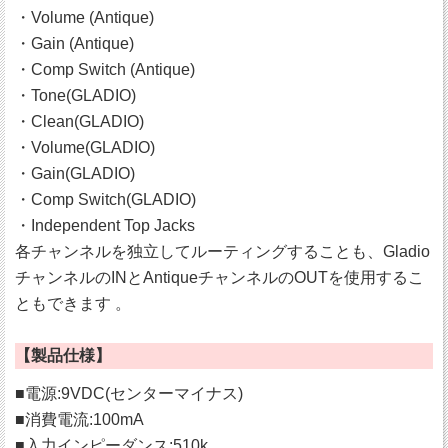
・Volume (Antique)
・Gain (Antique)
・Comp Switch (Antique)
・Tone(GLADIO)
・Clean(GLADIO)
・Volume(GLADIO)
・Gain(GLADIO)
・Comp Switch(GLADIO)
・Independent Top Jacks
各チャンネルを独立してルーティングすることも、Gladio
チャンネルのINとAntiqueチャンネルのOUTを使用するこ
ともできます 。
【製品仕様】
■電源:9VDC(センターマイナス)
■消費電流:100mA
■入力インピーダンス:510k