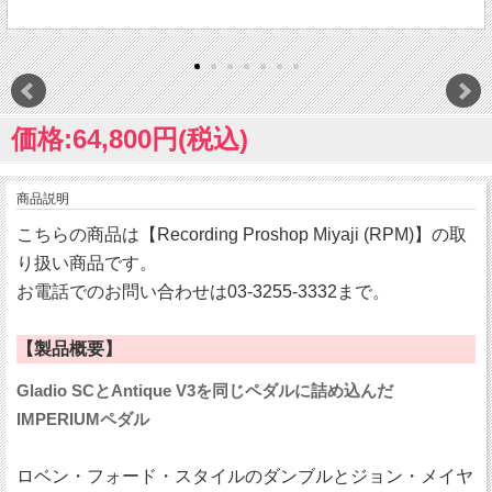
価格:64,800円(税込)
商品説明
こちらの商品は【Recording Proshop Miyaji (RPM)】の取
り扱い商品です。
お電話でのお問い合わせは03-3255-3332まで。
【製品概要】
Gladio SCとAntique V3を同じペダルに詰め込んだ
IMPERIUMペダル
ロベン・フォード・スタイルのダンブルとジョン・メイヤ