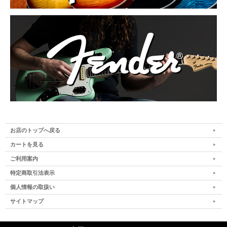
お店のトップへ戻る
カートを見る
ご利用案内
特定商取引法表示
個人情報の取扱い
サイトマップ